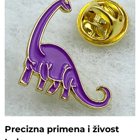
Precizna primena i živost