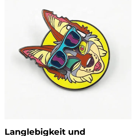
Langlebigkeit und