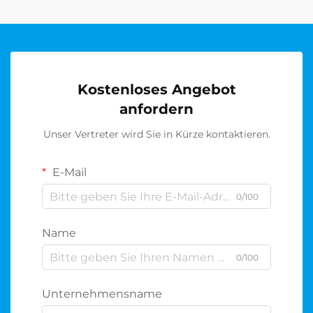
Kostenloses Angebot
anfordern
Unser Vertreter wird Sie in Kürze kontaktieren.
E-Mail
0/100
Name
0/100
Unternehmensname