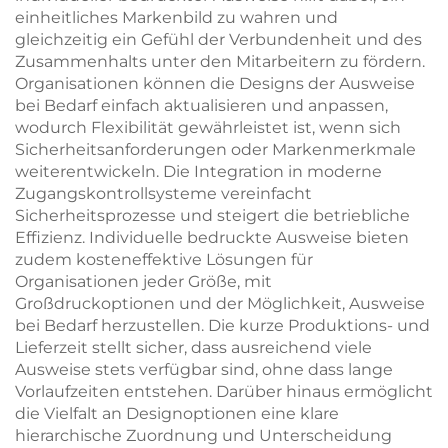
einheitliches Markenbild zu wahren und
gleichzeitig ein Gefühl der Verbundenheit und des
Zusammenhalts unter den Mitarbeitern zu fördern.
Organisationen können die Designs der Ausweise
bei Bedarf einfach aktualisieren und anpassen,
wodurch Flexibilität gewährleistet ist, wenn sich
Sicherheitsanforderungen oder Markenmerkmale
weiterentwickeln. Die Integration in moderne
Zugangskontrollsysteme vereinfacht
Sicherheitsprozesse und steigert die betriebliche
Effizienz. Individuelle bedruckte Ausweise bieten
zudem kosteneffektive Lösungen für
Organisationen jeder Größe, mit
Großdruckoptionen und der Möglichkeit, Ausweise
bei Bedarf herzustellen. Die kurze Produktions- und
Lieferzeit stellt sicher, dass ausreichend viele
Ausweise stets verfügbar sind, ohne dass lange
Vorlaufzeiten entstehen. Darüber hinaus ermöglicht
die Vielfalt an Designoptionen eine klare
hierarchische Zuordnung und Unterscheidung