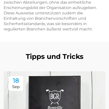
zwischen Abteilungen, ohne das einheitliche
Erscheinungsbild der Organisation aufzugeben.
Diese Ausweise unterstützen zudem die
Einhaltung von Branchenvorschriften und
Sicherheitsstandards, was sie besonders in
regulierten Branchen äußerst wertvoll macht.
Tipps und Tricks
18
Sep