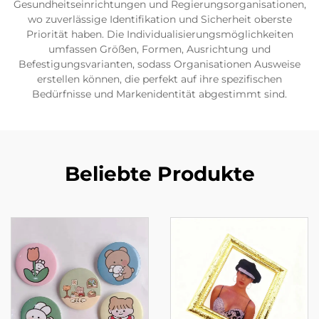
Gesundheitseinrichtungen und Regierungsorganisationen,
wo zuverlässige Identifikation und Sicherheit oberste
Priorität haben. Die Individualisierungsmöglichkeiten
umfassen Größen, Formen, Ausrichtung und
Befestigungsvarianten, sodass Organisationen Ausweise
erstellen können, die perfekt auf ihre spezifischen
Bedürfnisse und Markenidentität abgestimmt sind.
Beliebte Produkte