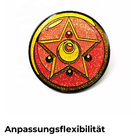
Anpassungsflexibilität