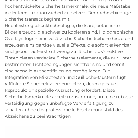
hochentwickelte Sicherheitsmerkmale, die neue Maßstäbe
in der Identifikationssicherheit setzen. Der mehrschichtige
Sicherheitsansatz beginnt mit
Hochleistungsdrucktechnologie, die klare, detaillierte
Bilder erzeugt, die schwer zu kopieren sind. Holographische
Overlays fügen eine zusätzliche Sicherheitsebene hinzu und
erzeugen einzigartige visuelle Effekte, die sofort erkennbar
sind, jedoch äußerst schwierig zu fälschen. UV-reaktive
Tinten bieten verdeckte Sicherheitselemente, die nur unter
bestimmten Lichtbedingungen sichtbar sind und somit
eine schnelle Authentifizierung ermöglichen. Die
Integration von Mikrotexten und Guilloche-Mustern fügt
raffinierte Sicherheitselemente hinzu, deren genaue
Reproduktion spezielle Ausrüstung erfordert. Diese
Sicherheitsmerkmale arbeiten zusammen, um eine robuste
Verteidigung gegen unbefugte Vervielfältigung zu
schaffen, ohne das professionelle Erscheinungsbild des
Abzeichens zu beeinträchtigen.