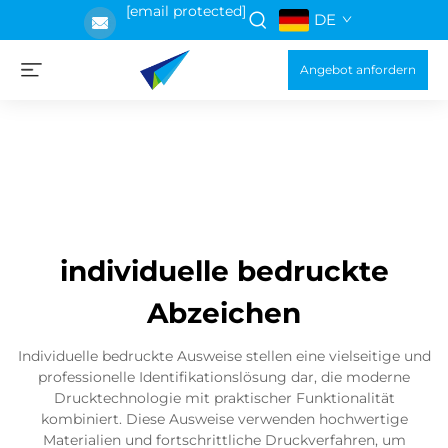
[email protected]
DE
Angebot anfordern
individuelle bedruckte
Abzeichen
Individuelle bedruckte Ausweise stellen eine vielseitige und
professionelle Identifikationslösung dar, die moderne
Drucktechnologie mit praktischer Funktionalität
kombiniert. Diese Ausweise verwenden hochwertige
Materialien und fortschrittliche Druckverfahren, um