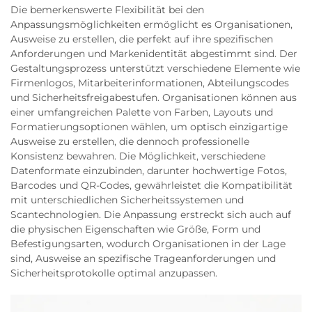
Die bemerkenswerte Flexibilität bei den
Anpassungsmöglichkeiten ermöglicht es Organisationen,
Ausweise zu erstellen, die perfekt auf ihre spezifischen
Anforderungen und Markenidentität abgestimmt sind. Der
Gestaltungsprozess unterstützt verschiedene Elemente wie
Firmenlogos, Mitarbeiterinformationen, Abteilungscodes
und Sicherheitsfreigabestufen. Organisationen können aus
einer umfangreichen Palette von Farben, Layouts und
Formatierungsoptionen wählen, um optisch einzigartige
Ausweise zu erstellen, die dennoch professionelle
Konsistenz bewahren. Die Möglichkeit, verschiedene
Datenformate einzubinden, darunter hochwertige Fotos,
Barcodes und QR-Codes, gewährleistet die Kompatibilität
mit unterschiedlichen Sicherheitssystemen und
Scantechnologien. Die Anpassung erstreckt sich auch auf
die physischen Eigenschaften wie Größe, Form und
Befestigungsarten, wodurch Organisationen in der Lage
sind, Ausweise an spezifische Trageanforderungen und
Sicherheitsprotokolle optimal anzupassen.