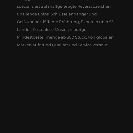
spezialisiert auf maßgefertigte Reversabzeichen,
Challenge Coins, Schlüsselanhänger und
Golfzubehör. 15 Jahre Erfahrung, Export in über 55
Länder. Kostenlose Muster, niedrige
Mindestbestellmenge ab 300 Stück. Von globalen
Marken aufgrund Qualität und Service vertraut.