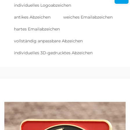
individuelles Logoabzeichen
antikes Abzeichen
weiches Emailabzeichen
hartes Emailabzeichen
vollständig anpassbare Abzeichen
individuelles 3D-gedrucktes Abzeichen