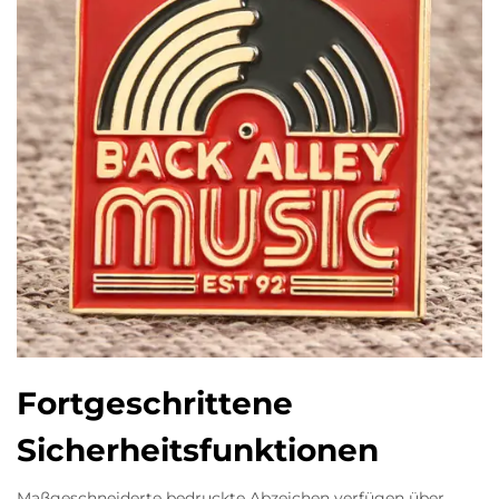
Fortgeschrittene
Sicherheitsfunktionen
Maßgeschneiderte bedruckte Abzeichen verfügen über