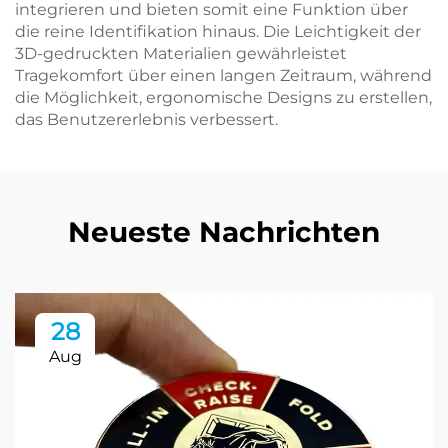
integrieren und bieten somit eine Funktion über
die reine Identifikation hinaus. Die Leichtigkeit der
3D-gedruckten Materialien gewährleistet
Tragekomfort über einen langen Zeitraum, während
die Möglichkeit, ergonomische Designs zu erstellen,
das Benutzererlebnis verbessert.
Neueste Nachrichten
28
Aug