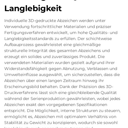
Langlebigkeit
Individuelle 3D-gedruckte Abzeichen werden unter
Verwendung fortschrittlicher Materialien und präziser
Fertigungsverfahren entwickelt, um hohe Qualitäts- und
Langlebigkeitsstandards zu erfüllen. Der schichtweise
Aufbauprozess gewährleistet eine gleichmäßige
strukturelle Integrität des gesamten Abzeichens und
erzeugt ein solides und zuverlässiges Produkt. Die
verwendeten Materialien wurden gezielt aufgrund ihrer
Widerstandsfähigkeit gegen Abnutzung, Verblassen und
Umwelteinflüsse ausgewählt, um sicherzustellen, dass die
Abzeichen über einen langen Zeitraum hinweg ihr
Erscheinungsbild behalten. Dank der Präzision des 3D-
Druckverfahrens lässt sich eine gleichbleibende Qualität
während der Serienproduktion gewährleisten, wobei jedes
Abzeichen exakt den vorgegebenen Spezifikationen
entspricht. Die Möglichkeit, interne Strukturen zu steuern,
ermöglicht es, Abzeichen mit optimalem Verhältnis von
Stabilität zu Gewicht zu konzipieren, wodurch sie sowohl