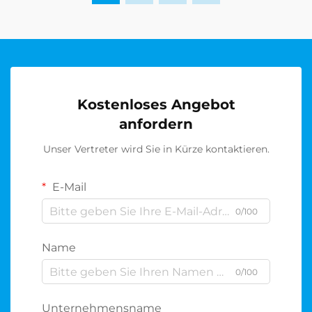
Kostenloses Angebot
anfordern
Unser Vertreter wird Sie in Kürze kontaktieren.
E-Mail
0/100
Name
0/100
Unternehmensname