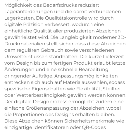
Möglichkeit des Bedarfsdrucks reduziert
Lageranforderungen und die damit verbundenen
Lagerkosten. Die Qualitätskontrolle wird durch
digitale Präzision verbessert, wodurch eine
einheitliche Qualität aller produzierten Abzeichen
gewährleistet wird. Die Langlebigkeit moderner 3D-
Druckmaterialien stellt sicher, dass diese Abzeichen
dem regulären Gebrauch sowie verschiedenen
Umwelteinflüssen standhalten. Die kurze Lieferzeit
vom Design bis zum fertigen Produkt erlaubt letzte
Änderungen und eine schnelle Bearbeitung
dringender Aufträge. Anpassungsmöglichkeiten
erstrecken sich auch auf Materialauswahlen, sodass
spezifische Eigenschaften wie Flexibilität, Steifheit
oder Wetterbeständigkeit gewählt werden können.
Der digitale Designprozess ermöglicht zudem eine
einfache Größenanpassung der Abzeichen, wobei
die Proportionen des Designs erhalten bleiben.
Diese Abzeichen können Sicherheitsmerkmale wie
einzigartige Identifikatoren oder QR-Codes