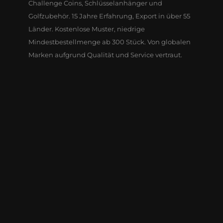
Challenge Coins, Schlüsselanhänger und
Golfzubehör. 15 Jahre Erfahrung, Export in über 55
Länder. Kostenlose Muster, niedrige
Mindestbestellmenge ab 300 Stück. Von globalen
Marken aufgrund Qualität und Service vertraut.