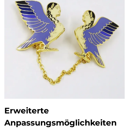
Erweiterte
Anpassungsmöglichkeiten