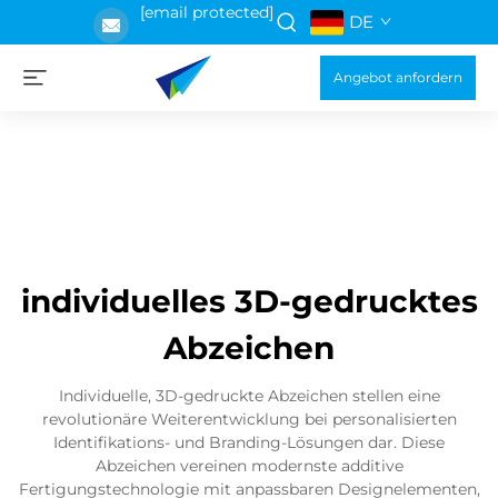
[email protected]
DE
Angebot anfordern
individuelles 3D-gedrucktes
Abzeichen
Individuelle, 3D-gedruckte Abzeichen stellen eine
revolutionäre Weiterentwicklung bei personalisierten
Identifikations- und Branding-Lösungen dar. Diese
Abzeichen vereinen modernste additive
Fertigungstechnologie mit anpassbaren Designelementen,