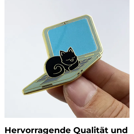
Hervorragende Qualität und