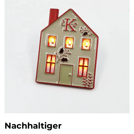
Nachhaltiger