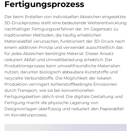
Fertigungsprozess
Der beim Erstellen von individuellen Abzeichen eingesetzte
3D-Druckprozess stellt eine bedeutende Weiterentwicklung
nachhaltiger Fertigungsverfahren dar. Im Gegensatz zu
traditionellen Methoden, die häufig erheblichen
Materialabfall verursachen, funktioniert der 3D-Druck nach
einem additiven Prinzip und verwendet ausschließlich das
für jedes Abzeichen benötigte Material. Dieser Ansatz
reduziert Abfall und Umweltbelastung erheblich. Der
Produktionsprozess kann umweltfreundliche Materialien
nutzen, darunter biologisch abbaubare Kunststoffe und
recycelte Verbundstoffe. Die Möglichkeit der lokalen
Produktion verringert kohlenstoffbedingte Emissionen
durch Transport, wie sie bei konventionellen
Fertigungsketten üblich sind. Die digitale Gestaltung und
Fertigung macht die physische Lagerung von
Designvorlagen überflüssig und reduziert den Papierabfall
im Korrekturprozess.