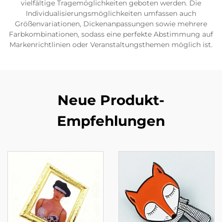
vielfältige Tragemöglichkeiten geboten werden. Die
Individualisierungsmöglichkeiten umfassen auch
Größenvariationen, Dickenanpassungen sowie mehrere
Farbkombinationen, sodass eine perfekte Abstimmung auf
Markenrichtlinien oder Veranstaltungsthemen möglich ist.
Neue Produkt-
Empfehlungen