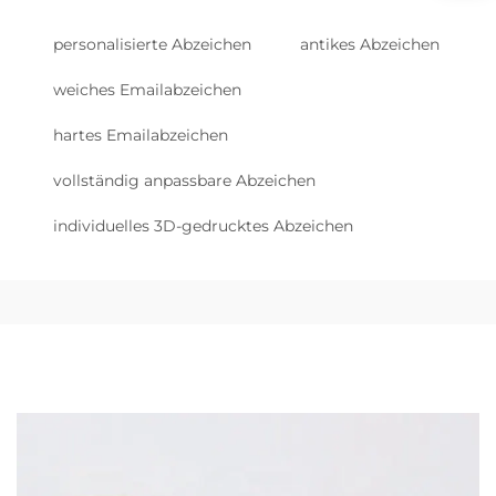
personalisierte Abzeichen
antikes Abzeichen
weiches Emailabzeichen
hartes Emailabzeichen
vollständig anpassbare Abzeichen
individuelles 3D-gedrucktes Abzeichen