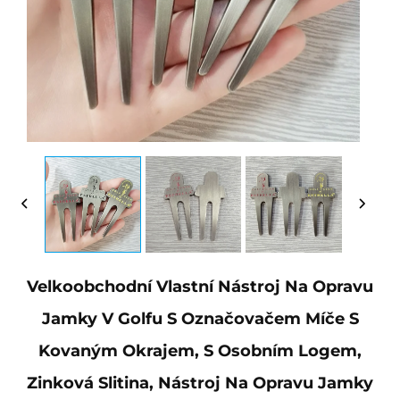
Velkoobchodní Vlastní Nástroj Na Opravu
Jamky V Golfu S Označovačem Míče S
Kovaným Okrajem, S Osobním Logem,
Zinková Slitina, Nástroj Na Opravu Jamky