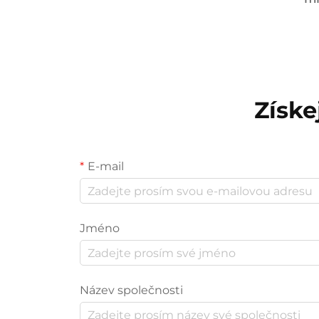
Získe
E-mail
Jméno
Název společnosti