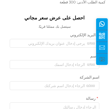
كمية الطلب الأدنى: 300 قطعة
احصل على عرض سعر مجاني
سيتصل بك ممثلنا قريبًا.
البريد الإلكتروني
0/100
الاسم
0/100
اسم الشركة
0/200
رسالة