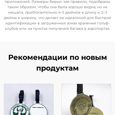
приложений. Размеры бирки, как правило, подобраны
таким образом, чтобы она была хорошо видна, но не
мешала, приблизительно 4–5 дюймов в длину и 2–3
дюйма в ширину, что делает ее идеальной для быстрой
идентификации в загруженных зонах хранения гольф-
клубов или на пунктах получения багажа в аэропортах.
Рекомендации по новым
продуктам