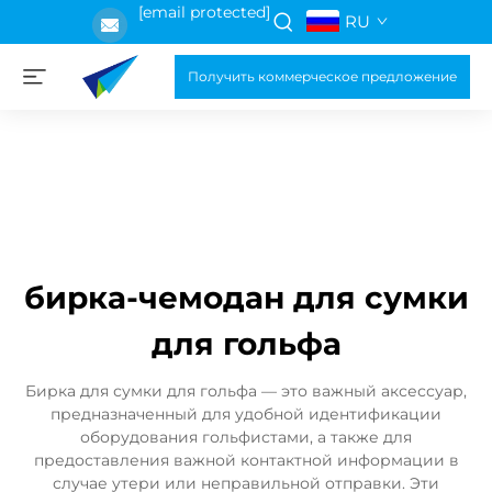
[email protected]
RU
Получить коммерческое предложение
бирка-чемодан для сумки
для гольфа
Бирка для сумки для гольфа — это важный аксессуар,
предназначенный для удобной идентификации
оборудования гольфистами, а также для
предоставления важной контактной информации в
случае утери или неправильной отправки. Эти