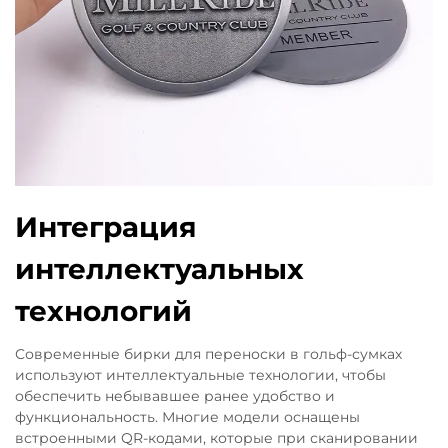
Интеграция
интеллектуальных
технологий
Современные бирки для переноски в гольф-сумках
используют интеллектуальные технологии, чтобы
обеспечить небывавшее ранее удобство и
функциональность. Многие модели оснащены
встроенными QR-кодами, которые при сканировании