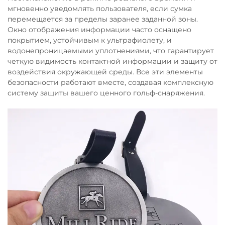
мгновенно уведомлять пользователя, если сумка
перемещается за пределы заранее заданной зоны.
Окно отображения информации часто оснащено
покрытием, устойчивым к ультрафиолету, и
водонепроницаемыми уплотнениями, что гарантирует
четкую видимость контактной информации и защиту от
воздействия окружающей среды. Все эти элементы
безопасности работают вместе, создавая комплексную
систему защиты вашего ценного гольф-снаряжения.