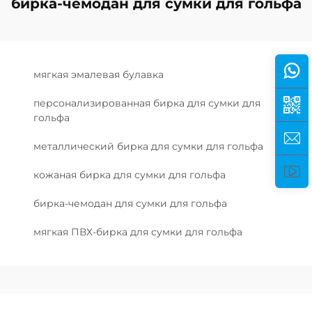
бирка-чемодан для сумки для гольфа
мягкая эмалевая булавка
персонализированная бирка для сумки для
гольфа
металлический бирка для сумки для гольфа
кожаная бирка для сумки для гольфа
бирка-чемодан для сумки для гольфа
мягкая ПВХ-бирка для сумки для гольфа