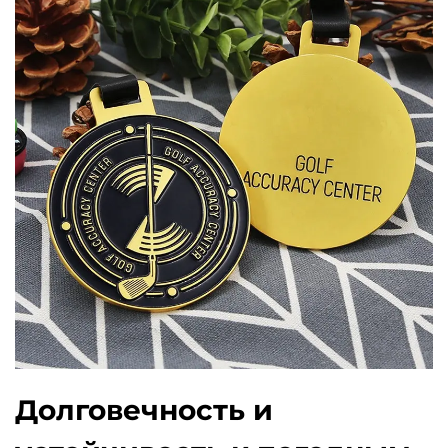
Долговечность и