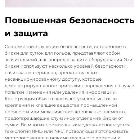
Повышенная безопасность
и защита
Современные функции безопасности, встроенные в
бирки для сумок для гольфа, представляют собой
значительный шаг вперед в защите оборудования. Эти
бирки используют несколько уровней безопасности,
начиная с материалов, препятствующих
несанкционированному доступу, которые
демонстрируют явные признаки повреждения в случае
попытки изменения или удаления информации.
Конструкция обычно включает усиленные точки
крепления и клеящие вещества промышленной
прочности или механические крепежные элементы,
предотвращающие случайное отделение бирки от
сумки. Во многих премиальных моделях используется
технология RFID или NFC, позволяющая отслеживать
местоположение в режиме реального времени и