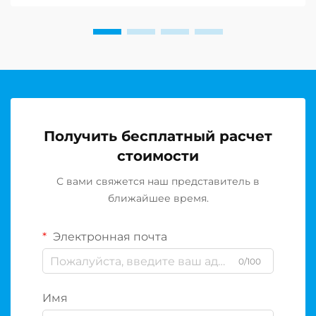
Получить бесплатный расчет
стоимости
С вами свяжется наш представитель в
ближайшее время.
Электронная почта
0/100
Имя