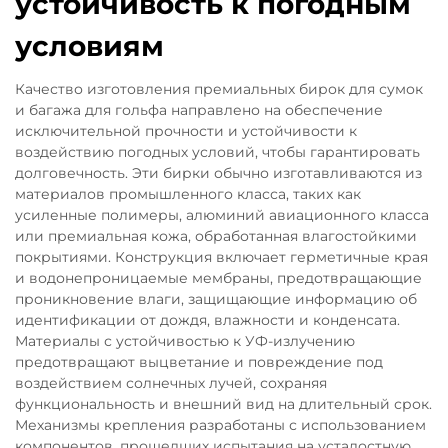
устойчивость к погодным
условиям
Качество изготовления премиальных бирок для сумок
и багажа для гольфа направлено на обеспечение
исключительной прочности и устойчивости к
воздействию погодных условий, чтобы гарантировать
долговечность. Эти бирки обычно изготавливаются из
материалов промышленного класса, таких как
усиленные полимеры, алюминий авиационного класса
или премиальная кожа, обработанная влагостойкими
покрытиями. Конструкция включает герметичные края
и водонепроницаемые мембраны, предотвращающие
проникновение влаги, защищающие информацию об
идентификации от дождя, влажности и конденсата.
Материалы с устойчивостью к УФ-излучению
предотвращают выцветание и повреждение под
воздействием солнечных лучей, сохраняя
функциональность и внешний вид на длительный срок.
Механизмы крепления разработаны с использованием
компонентов, прошедших испытания на усталостную