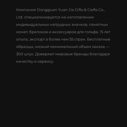
Компания Dongguan Yuan Jie Gifts & Crafts Co.,
Ltd. специализируется на изготовлении
индивидуальных нагрудных значков, памятных
монет, брелоков и аксессуаров для гольфа. 15 лет
опыта, экспорт в более чем 55 стран. Бесплатные
образцы, низкий минимальный объем заказа —
300 штук. Доверяют мировые бренды благодаря
качеству и сервису.