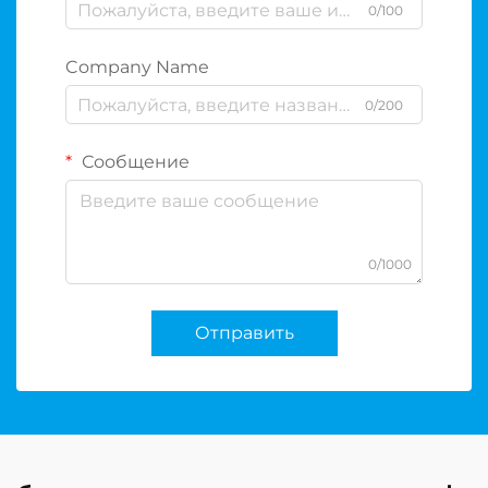
0/100
Company Name
0/200
Сообщение
0/1000
Отправить