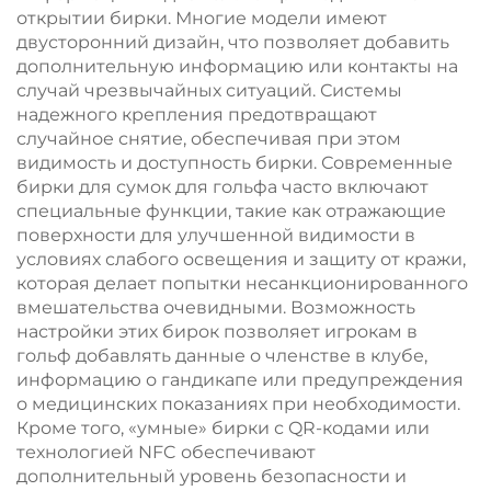
открытии бирки. Многие модели имеют
двусторонний дизайн, что позволяет добавить
дополнительную информацию или контакты на
случай чрезвычайных ситуаций. Системы
надежного крепления предотвращают
случайное снятие, обеспечивая при этом
видимость и доступность бирки. Современные
бирки для сумок для гольфа часто включают
специальные функции, такие как отражающие
поверхности для улучшенной видимости в
условиях слабого освещения и защиту от кражи,
которая делает попытки несанкционированного
вмешательства очевидными. Возможность
настройки этих бирок позволяет игрокам в
гольф добавлять данные о членстве в клубе,
информацию о гандикапе или предупреждения
о медицинских показаниях при необходимости.
Кроме того, «умные» бирки с QR-кодами или
технологией NFC обеспечивают
дополнительный уровень безопасности и