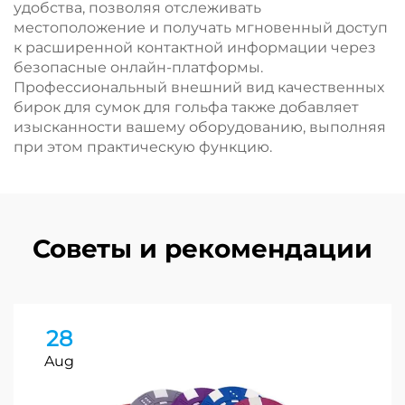
удобства, позволяя отслеживать
местоположение и получать мгновенный доступ
к расширенной контактной информации через
безопасные онлайн-платформы.
Профессиональный внешний вид качественных
бирок для сумок для гольфа также добавляет
изысканности вашему оборудованию, выполняя
при этом практическую функцию.
Советы и рекомендации
28
Aug