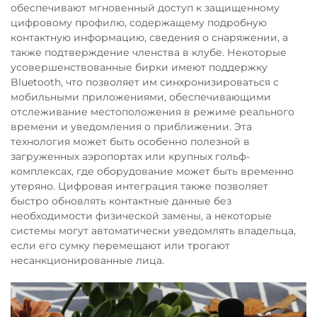
обеспечивают мгновенный доступ к защищенному
цифровому профилю, содержащему подробную
контактную информацию, сведения о снаряжении, а
также подтверждение членства в клубе. Некоторые
усовершенствованные бирки имеют поддержку
Bluetooth, что позволяет им синхронизироваться с
мобильными приложениями, обеспечивающими
отслеживание местоположения в режиме реального
времени и уведомления о приближении. Эта
технология может быть особенно полезной в
загруженных аэропортах или крупных гольф-
комплексах, где оборудование может быть временно
утеряно. Цифровая интеграция также позволяет
быстро обновлять контактные данные без
необходимости физической замены, а некоторые
системы могут автоматически уведомлять владельца,
если его сумку перемещают или трогают
несанкционированные лица.