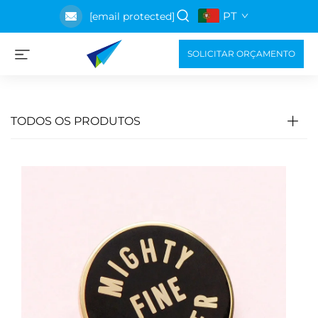
PT
[email protected]
SOLICITAR ORÇAMENTO
TODOS OS PRODUTOS