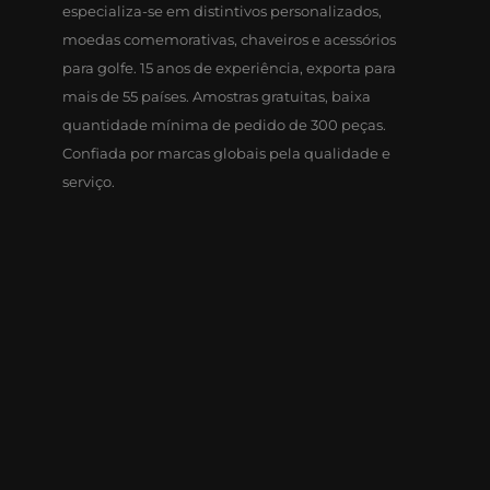
especializa-se em distintivos personalizados,
moedas comemorativas, chaveiros e acessórios
para golfe. 15 anos de experiência, exporta para
mais de 55 países. Amostras gratuitas, baixa
quantidade mínima de pedido de 300 peças.
Confiada por marcas globais pela qualidade e
serviço.