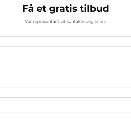
Få et gratis tilbud
Vår representant vil kontakte deg snart.