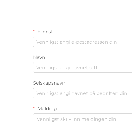
E-post
Navn
Selskapsnavn
Melding