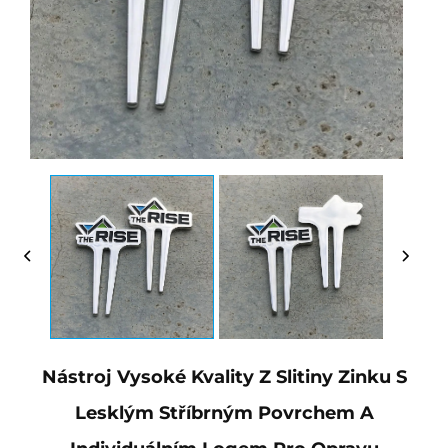
Nástroj Vysoké Kvality Z Slitiny Zinku S
Lesklým Stříbrným Povrchem A