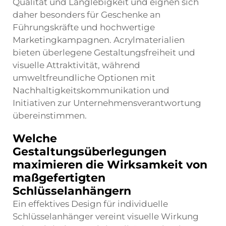
Qualität und Langlebigkeit und eignen sich
daher besonders für Geschenke an
Führungskräfte und hochwertige
Marketingkampagnen. Acrylmaterialien
bieten überlegene Gestaltungsfreiheit und
visuelle Attraktivität, während
umweltfreundliche Optionen mit
Nachhaltigkeitskommunikation und
Initiativen zur Unternehmensverantwortung
übereinstimmen.
Welche
Gestaltungsüberlegungen
maximieren die Wirksamkeit von
maßgefertigten
Schlüsselanhängern
Ein effektives Design für individuelle
Schlüsselanhänger vereint visuelle Wirkung