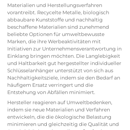
Materialien und Herstellungsverfahren
vorantreibt. Recycelte Metalle, biologisch
abbaubare Kunststoffe und nachhaltig
beschaffene Materialien sind zunehmend
beliebte Optionen für umweltbewusste
Marken, die ihre Werbeaktivitäten mit
Initiativen zur Unternehmensverantwortung in
Einklang bringen möchten. Die Langlebigkeit
und Haltbarkeit gut hergestellter individueller
Schlüsselanhänger unterstützt von sich aus
Nachhaltigkeitsziele, indem sie den Bedarf an
häufigem Ersatz verringert und die
Entstehung von Abfällen minimiert.
Hersteller reagieren auf Umweltbedenken,
indem sie neue Materialien und Verfahren
entwickeln, die die ökologische Belastung
minimieren und gleichzeitig die Qualität und