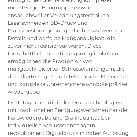
ermöglichen die Herstellung komplexer
mehrteiliger Baugruppen sowie
anspruchsvoller Veredelungstechniken.
Laserschneiden, 3D-Druck und
Präzisionsformgebung erlauben aufwendige
Details und perfekte Maßgenauigkeit, die
zuvor nicht realisierbar waren. Diese
fortschrittlichen Fertigungsmöglichkeiten
ermöglichen die Produktion von
maßgeschneiderten Schlüsselanhängern, die
detaillierte Logos, architektonische Elemente
und komplexe Unternehmenssymbole präzise
wiedergeben.
Die Integration digitaler Drucktechnologien
mit traditionellen Fertigungsverfahren hat die
Farbwiedergabe und Grafikqualität bei
individuellen Schlüsselanhängern
revolutioniert. Digitaldruck in hoher Auflösung