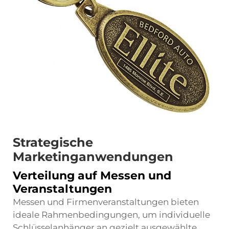
Strategische
Marketinganwendungen
Verteilung auf Messen und
Veranstaltungen
Messen und Firmenveranstaltungen bieten
ideale Rahmenbedingungen, um individuelle
Schlüsselanhänger an gezielt ausgewählte