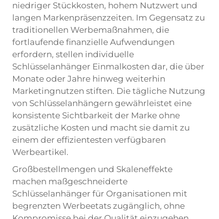
niedriger Stückkosten, hohem Nutzwert und
langen Markenpräsenzzeiten. Im Gegensatz zu
traditionellen Werbemaßnahmen, die
fortlaufende finanzielle Aufwendungen
erfordern, stellen individuelle
Schlüsselanhänger Einmalkosten dar, die über
Monate oder Jahre hinweg weiterhin
Marketingnutzen stiften. Die tägliche Nutzung
von Schlüsselanhängern gewährleistet eine
konsistente Sichtbarkeit der Marke ohne
zusätzliche Kosten und macht sie damit zu
einem der effizientesten verfügbaren
Werbeartikel.
Großbestellmengen und Skaleneffekte
machen maßgeschneiderte
Schlüsselanhänger für Organisationen mit
begrenzten Werbeetats zugänglich, ohne
Kompromisse bei der Qualität einzugehen.