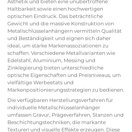
Ästhetik und bieten eine unübertroffene
Haltbarkeit sowie einen hochwertigen
optischen Eindruck. Das beträchtliche
Gewicht und die massive Konstruktion von
Metallschlüsselanhängern vermitteln Qualität
und Beständigkeit und eignen sich daher
ideal, um starke Markenassoziationen zu
schaffen. Verschiedene Metallvarianten wie
Edelstahl, Aluminium, Messing und
Zinklegierung bieten unterschiedliche
optische Eigenschaften und Preisniveaus, um
vielfältige Werbeetats und
Markenpositionierungsstrategien zu bedienen.
Die verfügbaren Herstellungsverfahren für
individuelle Metallschlüsselanhänger
umfassen Gravur, Prägeverfahren, Stanzen und
Beschichtungstechniken, die markante
Texturen und visuelle Effekte erzeugen. Diese