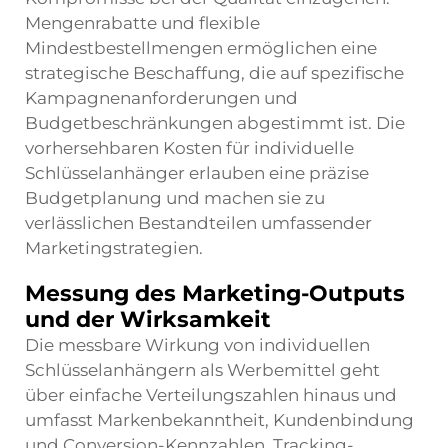
Mengenrabatte und flexible
Mindestbestellmengen ermöglichen eine
strategische Beschaffung, die auf spezifische
Kampagnenanforderungen und
Budgetbeschränkungen abgestimmt ist. Die
vorhersehbaren Kosten für individuelle
Schlüsselanhänger erlauben eine präzise
Budgetplanung und machen sie zu
verlässlichen Bestandteilen umfassender
Marketingstrategien.
Messung des Marketing-Outputs
und der Wirksamkeit
Die messbare Wirkung von individuellen
Schlüsselanhängern als Werbemittel geht
über einfache Verteilungszahlen hinaus und
umfasst Markenbekanntheit, Kundenbindung
und Conversion-Kennzahlen. Tracking-