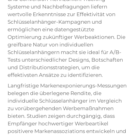
Systeme und Nachbefragungen liefern
wertvolle Erkenntnisse zur Effektivität von
Schlüsselanhänger-Kampagnen und
ermöglichen eine datengestützte
Optimierung zukünftiger Werbeaktionen. Die
greifbare Natur von individuellen
Schlüsselanhängern macht sie ideal für A/B-
Tests unterschiedlicher Designs, Botschaften
und Distributionsstrategien, um die
effektivsten Ansätze zu identifizieren.
Langfristige Markenexponierungs-Messungen
belegen die überlegene Rendite, die
individuelle Schlüsselanhänger im Vergleich
zu vorübergehenden Werbemaßnahmen
bieten. Studien zeigen durchgängig, dass
Empfänger hochwertiger Werbeartikel
positivere Markenassoziations entwickeln und