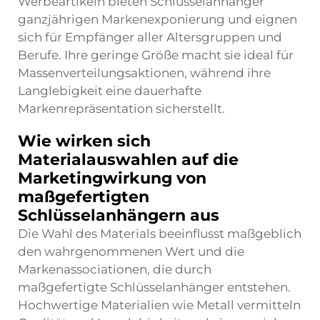
Werbeartikeln bieten Schlüsselanhänger
ganzjährigen Markenexponierung und eignen
sich für Empfänger aller Altersgruppen und
Berufe. Ihre geringe Größe macht sie ideal für
Massenverteilungsaktionen, während ihre
Langlebigkeit eine dauerhafte
Markenrepräsentation sicherstellt.
Wie wirken sich
Materialauswahlen auf die
Marketingwirkung von
maßgefertigten
Schlüsselanhängern aus
Die Wahl des Materials beeinflusst maßgeblich
den wahrgenommenen Wert und die
Markenassociationen, die durch
maßgefertigte Schlüsselanhänger entstehen.
Hochwertige Materialien wie Metall vermitteln