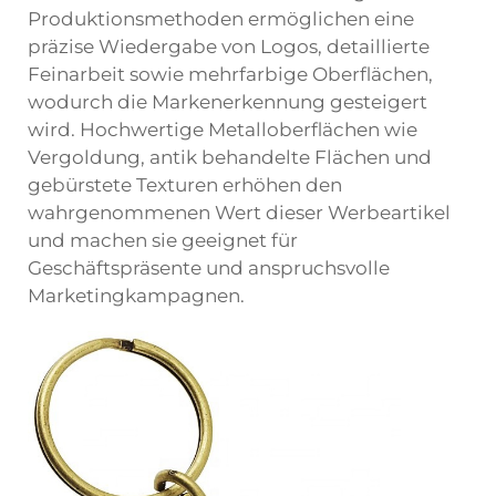
Produktionsmethoden ermöglichen eine
präzise Wiedergabe von Logos, detaillierte
Feinarbeit sowie mehrfarbige Oberflächen,
wodurch die Markenerkennung gesteigert
wird. Hochwertige Metalloberflächen wie
Vergoldung, antik behandelte Flächen und
gebürstete Texturen erhöhen den
wahrgenommenen Wert dieser Werbeartikel
und machen sie geeignet für
Geschäftspräsente und anspruchsvolle
Marketingkampagnen.