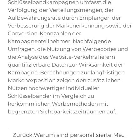
Schlüsselbandkampagnen umfasst die
Verfolgung der Verteilungsmengen, der
Aufbewahrungsrate durch Empfänger, der
Verbesserung der Markenerkennung sowie der
Conversion-Kennzahlen der
Kampagnenteilnehmer. Nachfolgende
Umfragen, die Nutzung von Werbecodes und
die Analyse des Website-Verkehrs liefern
quantifizierbare Daten zur Wirksamkeit der
Kampagne. Berechnungen zur langfristigen
Markenexposition zeigen den zusätzlichen
Nutzen hochwertiger individueller
Schlüsselbänder im Vergleich zu
herkömmlichen Werbemethoden mit
begrenzten Sichtbarkeitszeiträumen auf.
Zurück:
Warum sind personalisierte Medaillen ideal als Firmengeschenke?