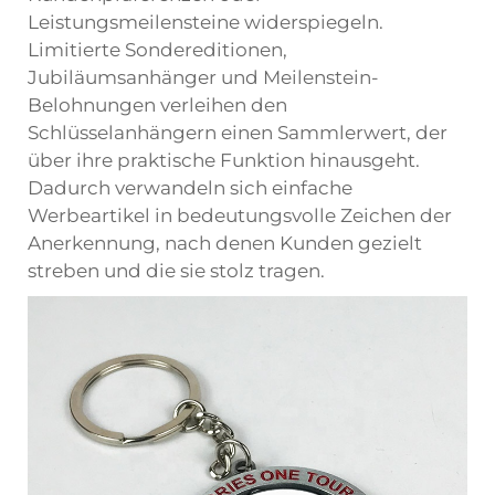
Leistungsmeilensteine widerspiegeln.
Limitierte Sondereditionen,
Jubiläumsanhänger und Meilenstein-
Belohnungen verleihen den
Schlüsselanhängern einen Sammlerwert, der
über ihre praktische Funktion hinausgeht.
Dadurch verwandeln sich einfache
Werbeartikel in bedeutungsvolle Zeichen der
Anerkennung, nach denen Kunden gezielt
streben und die sie stolz tragen.