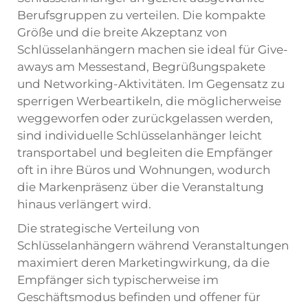
Berufsgruppen zu verteilen. Die kompakte
Größe und die breite Akzeptanz von
Schlüsselanhängern machen sie ideal für Give-
aways am Messestand, Begrüßungspakete
und Networking-Aktivitäten. Im Gegensatz zu
sperrigen Werbeartikeln, die möglicherweise
weggeworfen oder zurückgelassen werden,
sind individuelle Schlüsselanhänger leicht
transportabel und begleiten die Empfänger
oft in ihre Büros und Wohnungen, wodurch
die Markenpräsenz über die Veranstaltung
hinaus verlängert wird.
Die strategische Verteilung von
Schlüsselanhängern während Veranstaltungen
maximiert deren Marketingwirkung, da die
Empfänger sich typischerweise im
Geschäftsmodus befinden und offener für