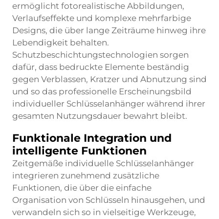
ermöglicht fotorealistische Abbildungen,
Verlaufseffekte und komplexe mehrfarbige
Designs, die über lange Zeiträume hinweg ihre
Lebendigkeit behalten.
Schutzbeschichtungstechnologien sorgen
dafür, dass bedruckte Elemente beständig
gegen Verblassen, Kratzer und Abnutzung sind
und so das professionelle Erscheinungsbild
individueller Schlüsselanhänger während ihrer
gesamten Nutzungsdauer bewahrt bleibt.
Funktionale Integration und
intelligente Funktionen
Zeitgemäße individuelle Schlüsselanhänger
integrieren zunehmend zusätzliche
Funktionen, die über die einfache
Organisation von Schlüsseln hinausgehen, und
verwandeln sich so in vielseitige Werkzeuge,