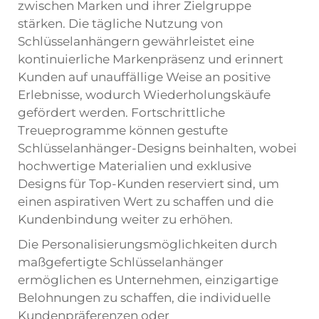
zwischen Marken und ihrer Zielgruppe
stärken. Die tägliche Nutzung von
Schlüsselanhängern gewährleistet eine
kontinuierliche Markenpräsenz und erinnert
Kunden auf unauffällige Weise an positive
Erlebnisse, wodurch Wiederholungskäufe
gefördert werden. Fortschrittliche
Treueprogramme können gestufte
Schlüsselanhänger-Designs beinhalten, wobei
hochwertige Materialien und exklusive
Designs für Top-Kunden reserviert sind, um
einen aspirativen Wert zu schaffen und die
Kundenbindung weiter zu erhöhen.
Die Personalisierungsmöglichkeiten durch
maßgefertigte Schlüsselanhänger
ermöglichen es Unternehmen, einzigartige
Belohnungen zu schaffen, die individuelle
Kundenpräferenzen oder