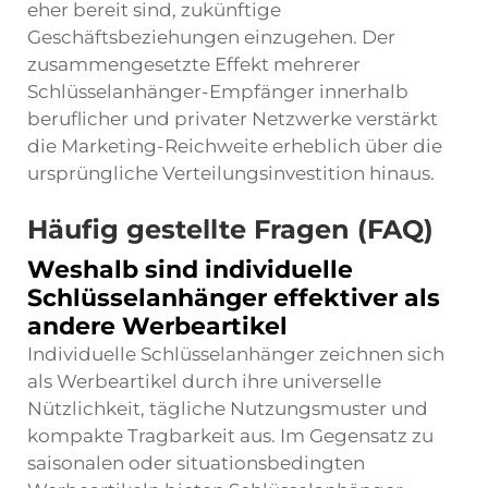
eher bereit sind, zukünftige
Geschäftsbeziehungen einzugehen. Der
zusammengesetzte Effekt mehrerer
Schlüsselanhänger-Empfänger innerhalb
beruflicher und privater Netzwerke verstärkt
die Marketing-Reichweite erheblich über die
ursprüngliche Verteilungsinvestition hinaus.
Häufig gestellte Fragen (FAQ)
Weshalb sind individuelle
Schlüsselanhänger effektiver als
andere Werbeartikel
Individuelle Schlüsselanhänger zeichnen sich
als Werbeartikel durch ihre universelle
Nützlichkeit, tägliche Nutzungsmuster und
kompakte Tragbarkeit aus. Im Gegensatz zu
saisonalen oder situationsbedingten