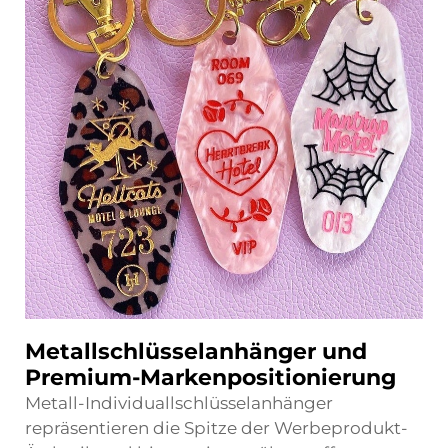
Metallschlüsselanhänger und
Premium-Markenpositionierung
Metall-Individuallschlüsselanhänger
repräsentieren die Spitze der Werbeprodukt-