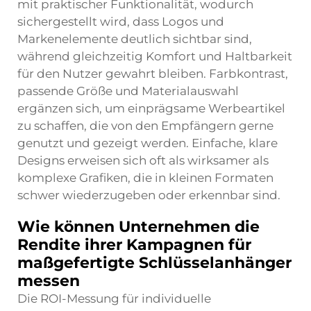
mit praktischer Funktionalität, wodurch
sichergestellt wird, dass Logos und
Markenelemente deutlich sichtbar sind,
während gleichzeitig Komfort und Haltbarkeit
für den Nutzer gewahrt bleiben. Farbkontrast,
passende Größe und Materialauswahl
ergänzen sich, um einprägsame Werbeartikel
zu schaffen, die von den Empfängern gerne
genutzt und gezeigt werden. Einfache, klare
Designs erweisen sich oft als wirksamer als
komplexe Grafiken, die in kleinen Formaten
schwer wiederzugeben oder erkennbar sind.
Wie können Unternehmen die
Rendite ihrer Kampagnen für
maßgefertigte Schlüsselanhänger
messen
Die ROI-Messung für individuelle