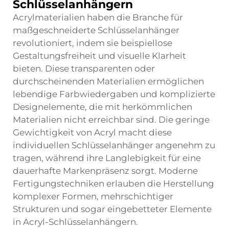
Schlüsselanhängern
Acrylmaterialien haben die Branche für
maßgeschneiderte Schlüsselanhänger
revolutioniert, indem sie beispiellose
Gestaltungsfreiheit und visuelle Klarheit
bieten. Diese transparenten oder
durchscheinenden Materialien ermöglichen
lebendige Farbwiedergaben und komplizierte
Designelemente, die mit herkömmlichen
Materialien nicht erreichbar sind. Die geringe
Gewichtigkeit von Acryl macht diese
individuellen Schlüsselanhänger angenehm zu
tragen, während ihre Langlebigkeit für eine
dauerhafte Markenpräsenz sorgt. Moderne
Fertigungstechniken erlauben die Herstellung
komplexer Formen, mehrschichtiger
Strukturen und sogar eingebetteter Elemente
in Acryl-Schlüsselanhängern.