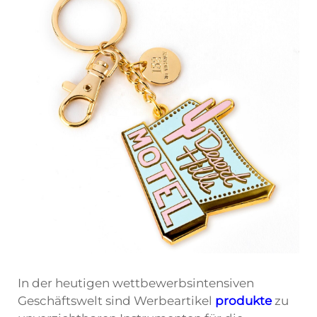
In der heutigen wettbewerbsintensiven
Geschäftswelt sind Werbeartikel
produkte
zu