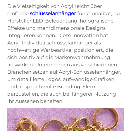
Die Vielseitigkeit von Acryl reicht über
einfache
schlüsselanhänger
funktionalität, da
Hersteller LED-Beleuchtung, holografische
Effekte und mehrdimensionale Designs
integrieren können. Diese Innovation hat
Acryl-Individualschlüsselanhänger als
hochwertige Werbeartikel positioniert, die
sich positiv auf die Markenwahrnehmung
auswirken. Unternehmen aus verschiedenen
Branchen setzen auf Acryl-Schlüsselanhänger,
um detaillierte Logos, aufwändige Grafiken
und anspruchsvolle Branding-Elemente
darzustellen, die auch bei längerer Nutzung
ihr Aussehen behalten.