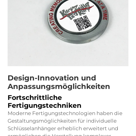
Design-Innovation und
Anpassungsmöglichkeiten
Fortschrittliche
Fertigungstechniken
Moderne Fertigungstechnologien haben die
Gestaltungsmöglichkeiten für individuelle
Schlüsselanhänger erheblich erweitert und