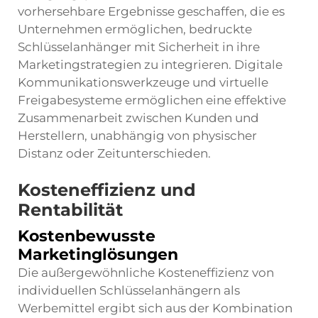
vorhersehbare Ergebnisse geschaffen, die es
Unternehmen ermöglichen, bedruckte
Schlüsselanhänger mit Sicherheit in ihre
Marketingstrategien zu integrieren. Digitale
Kommunikationswerkzeuge und virtuelle
Freigabesysteme ermöglichen eine effektive
Zusammenarbeit zwischen Kunden und
Herstellern, unabhängig von physischer
Distanz oder Zeitunterschieden.
Kosteneffizienz und
Rentabilität
Kostenbewusste
Marketinglösungen
Die außergewöhnliche Kosteneffizienz von
individuellen Schlüsselanhängern als
Werbemittel ergibt sich aus der Kombination