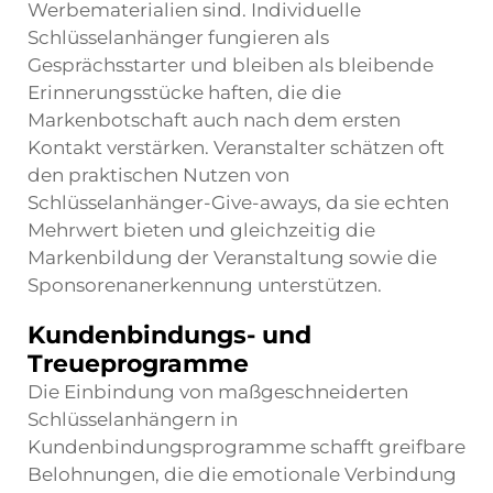
Werbematerialien sind. Individuelle
Schlüsselanhänger fungieren als
Gesprächsstarter und bleiben als bleibende
Erinnerungsstücke haften, die die
Markenbotschaft auch nach dem ersten
Kontakt verstärken. Veranstalter schätzen oft
den praktischen Nutzen von
Schlüsselanhänger-Give-aways, da sie echten
Mehrwert bieten und gleichzeitig die
Markenbildung der Veranstaltung sowie die
Sponsorenanerkennung unterstützen.
Kundenbindungs- und
Treueprogramme
Die Einbindung von maßgeschneiderten
Schlüsselanhängern in
Kundenbindungsprogramme schafft greifbare
Belohnungen, die die emotionale Verbindung