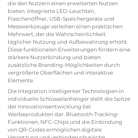
die den Nutzern einen erweiterten Nutzen
bieten. Integrierte LED-Leuchten,
Flaschenöffner, USB-Speichergeräte und
Messwerkzeuge verleihen einen praktischen
Mehrwert, der die Wahrscheinlichkeit
täglicher Nutzung und Aufbewahrung erhöht.
Diese funktionalen Erweiterungen fördern eine
stärkere Nutzerbindung und bieten
zusätzliche Branding-Möglichkeiten durch
vergrößerte Oberflächen und interaktive
Elemente.
Die Integration intelligenter Technologien in
individuelle Schlüsselanhänger stellt die Spitze
der Innovationsentwicklung bei
Werbeprodukten dar. Bluetooth-Tracking-
Funktionen, NFC-Chips und die Einbindung
von QR-Codes ermöglichen digitale
Vernetzung und verbinden physische