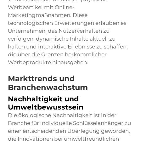
Werbeartikel mit Online-
Marketingmaßnahmen. Diese
technologischen Erweiterungen erlauben es
Unternehmen, das Nutzerverhalten zu
verfolgen, dynamische Inhalte aktuell zu
halten und interaktive Erlebnisse zu schaffen,
die über die Grenzen herkömmlicher
Werbeprodukte hinausgehen.
Markttrends und
Branchenwachstum
Nachhaltigkeit und
Umweltbewusstsein
Die ökologische Nachhaltigkeit ist in der
Branche für individuelle Schlüsselanhänger zu
einer entscheidenden Überlegung geworden,
die Innovationen bei umweltfreundlichen