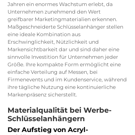
Jahren ein enormes Wachstum erlebt, da
Unternehmen zunehmend den Wert
greifbarer Marketingmaterialien erkennen.
Maßgeschneiderte Schlüsselanhänger stellen
eine ideale Kombination aus
Erschwinglichkeit, Nützlichkeit und
Markensichtbarkeit dar und sind daher eine
sinnvolle Investition für Unternehmen jeder
Größe. Ihre kompakte Form ermöglicht eine
einfache Verteilung auf Messen, bei
Firmenevents und im Kundenservice, während
ihre tägliche Nutzung eine kontinuierliche
Markenpräsenz sicherstellt.
Materialqualität bei Werbe-
Schlüsselanhängern
Der Aufstieg von Acryl-