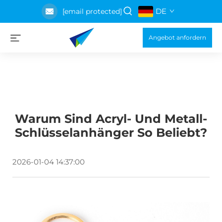
DE
[email protected]
Angebot anfordern
Warum Sind Acryl- Und Metall-
Schlüsselanhänger So Beliebt?
2026-01-04 14:37:00