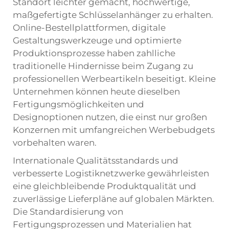
Standort leichter gemacht, hochwertige,
maßgefertigte Schlüsselanhänger zu erhalten.
Online-Bestellplattformen, digitale
Gestaltungswerkzeuge und optimierte
Produktionsprozesse haben zahlliche
traditionelle Hindernisse beim Zugang zu
professionellen Werbeartikeln beseitigt. Kleine
Unternehmen können heute dieselben
Fertigungsmöglichkeiten und
Designoptionen nutzen, die einst nur großen
Konzernen mit umfangreichen Werbebudgets
vorbehalten waren.
Internationale Qualitätsstandards und
verbesserte Logistiknetzwerke gewährleisten
eine gleichbleibende Produktqualität und
zuverlässige Lieferpläne auf globalen Märkten.
Die Standardisierung von
Fertigungsprozessen und Materialien hat