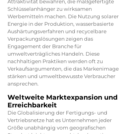
Attraktivität bewahren, die maßgefertigte
Schlüsselanhänger zu wirksamen
Werbemitteln machen. Die Nutzung solarer
Energie in der Produktion, wasserbasierte
Aushärtungsverfahren und recycelbare
Verpackungslösungen zeigen das
Engagement der Branche für
umweltverträgliches Handeln. Diese
nachhaltigen Praktiken werden oft zu
Verkaufsargumenten, die das Markenimage
stärken und umweltbewusste Verbraucher
ansprechen.
Weltweite Marktexpan­sion und
Erreichbarkeit
Die Globalisierung der Fertigungs- und
Vertriebsnetze hat es Unternehmen jeder
Größe unabhängig vom geografischen