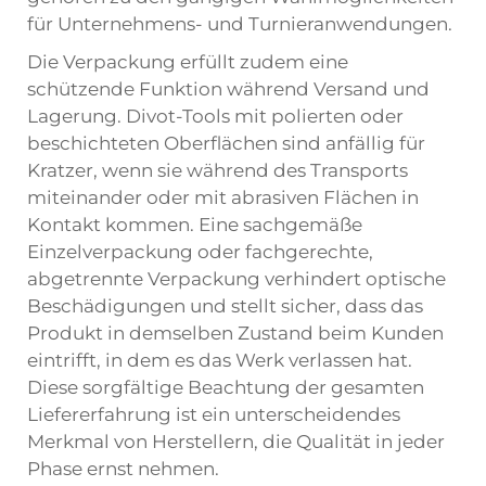
für Unternehmens- und Turnieranwendungen.
Die Verpackung erfüllt zudem eine
schützende Funktion während Versand und
Lagerung. Divot-Tools mit polierten oder
beschichteten Oberflächen sind anfällig für
Kratzer, wenn sie während des Transports
miteinander oder mit abrasiven Flächen in
Kontakt kommen. Eine sachgemäße
Einzelverpackung oder fachgerechte,
abgetrennte Verpackung verhindert optische
Beschädigungen und stellt sicher, dass das
Produkt in demselben Zustand beim Kunden
eintrifft, in dem es das Werk verlassen hat.
Diese sorgfältige Beachtung der gesamten
Liefererfahrung ist ein unterscheidendes
Merkmal von Herstellern, die Qualität in jeder
Phase ernst nehmen.