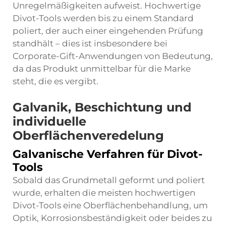
Unregelmäßigkeiten aufweist. Hochwertige
Divot-Tools werden bis zu einem Standard
poliert, der auch einer eingehenden Prüfung
standhält – dies ist insbesondere bei
Corporate-Gift-Anwendungen von Bedeutung,
da das Produkt unmittelbar für die Marke
steht, die es vergibt.
Galvanik, Beschichtung und
individuelle
Oberflächenveredelung
Galvanische Verfahren für Divot-
Tools
Sobald das Grundmetall geformt und poliert
wurde, erhalten die meisten hochwertigen
Divot-Tools eine Oberflächenbehandlung, um
Optik, Korrosionsbeständigkeit oder beides zu