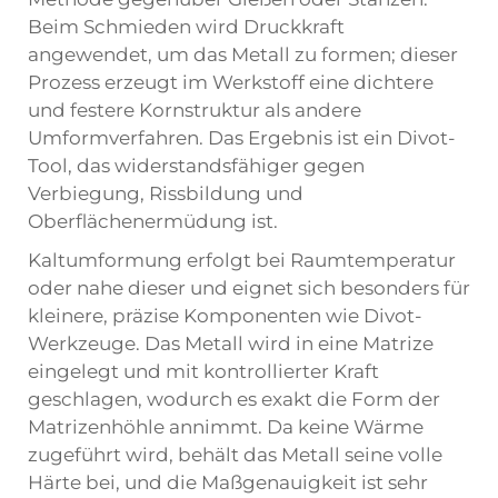
Beim Schmieden wird Druckkraft
angewendet, um das Metall zu formen; dieser
Prozess erzeugt im Werkstoff eine dichtere
und festere Kornstruktur als andere
Umformverfahren. Das Ergebnis ist ein Divot-
Tool, das widerstandsfähiger gegen
Verbiegung, Rissbildung und
Oberflächenermüdung ist.
Kaltumformung erfolgt bei Raumtemperatur
oder nahe dieser und eignet sich besonders für
kleinere, präzise Komponenten wie Divot-
Werkzeuge. Das Metall wird in eine Matrize
eingelegt und mit kontrollierter Kraft
geschlagen, wodurch es exakt die Form der
Matrizenhöhle annimmt. Da keine Wärme
zugeführt wird, behält das Metall seine volle
Härte bei, und die Maßgenauigkeit ist sehr