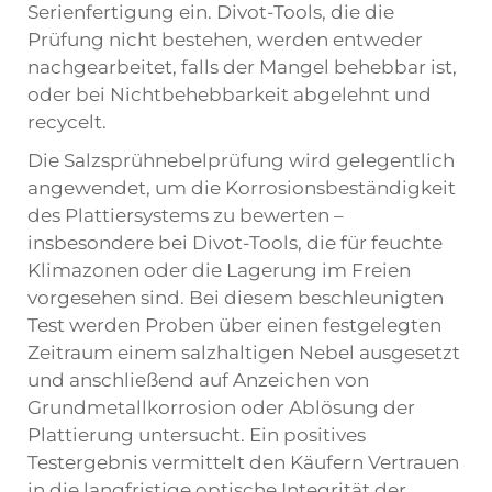
Serienfertigung ein. Divot-Tools, die die
Prüfung nicht bestehen, werden entweder
nachgearbeitet, falls der Mangel behebbar ist,
oder bei Nichtbehebbarkeit abgelehnt und
recycelt.
Die Salzsprühnebelprüfung wird gelegentlich
angewendet, um die Korrosionsbeständigkeit
des Plattiersystems zu bewerten –
insbesondere bei Divot-Tools, die für feuchte
Klimazonen oder die Lagerung im Freien
vorgesehen sind. Bei diesem beschleunigten
Test werden Proben über einen festgelegten
Zeitraum einem salzhaltigen Nebel ausgesetzt
und anschließend auf Anzeichen von
Grundmetallkorrosion oder Ablösung der
Plattierung untersucht. Ein positives
Testergebnis vermittelt den Käufern Vertrauen
in die langfristige optische Integrität der