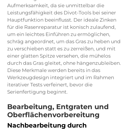
Aufmerksamkeit, da sie unmittelbar die
Leistungsfähigkeit des Divot-Tools bei seiner
Hauptfunktion beeinflusst. Der ideale Zinken
für die Rasenreparatur ist konisch zulaufend,
um ein leichtes Einführen zu ermöglichen,
schräg angeordnet, um das Gras zu heben und
zu verschieben statt es zu zerreißen, und mit
einer glatten Spitze versehen, die mühelos
durch das Gras gleitet, ohne hängenzubleiben.
Diese Merkmale werden bereits in das
Werkzeugdesign integriert und im Rahmen
iterativer Tests verfeinert, bevor die
Serienfertigung beginnt.
Bearbeitung, Entgraten und
Oberflächenvorbereitung
Nachbearbeitung durch