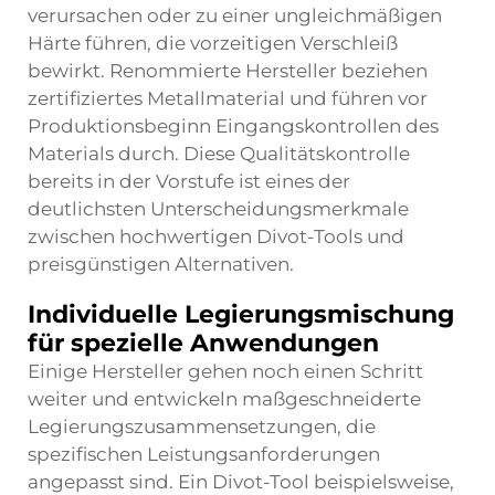
verursachen oder zu einer ungleichmäßigen
Härte führen, die vorzeitigen Verschleiß
bewirkt. Renommierte Hersteller beziehen
zertifiziertes Metallmaterial und führen vor
Produktionsbeginn Eingangskontrollen des
Materials durch. Diese Qualitätskontrolle
bereits in der Vorstufe ist eines der
deutlichsten Unterscheidungsmerkmale
zwischen hochwertigen Divot-Tools und
preisgünstigen Alternativen.
Individuelle Legierungsmischung
für spezielle Anwendungen
Einige Hersteller gehen noch einen Schritt
weiter und entwickeln maßgeschneiderte
Legierungszusammensetzungen, die
spezifischen Leistungsanforderungen
angepasst sind. Ein Divot-Tool beispielsweise,