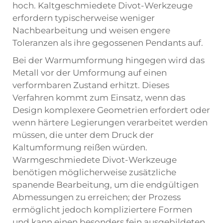
hoch. Kaltgeschmiedete Divot-Werkzeuge
erfordern typischerweise weniger
Nachbearbeitung und weisen engere
Toleranzen als ihre gegossenen Pendants auf.
Bei der Warmumformung hingegen wird das
Metall vor der Umformung auf einen
verformbaren Zustand erhitzt. Dieses
Verfahren kommt zum Einsatz, wenn das
Design komplexere Geometrien erfordert oder
wenn härtere Legierungen verarbeitet werden
müssen, die unter dem Druck der
Kaltumformung reißen würden.
Warmgeschmiedete Divot-Werkzeuge
benötigen möglicherweise zusätzliche
spanende Bearbeitung, um die endgültigen
Abmessungen zu erreichen; der Prozess
ermöglicht jedoch kompliziertere Formen
und kann einen besonders fein ausgebildeten