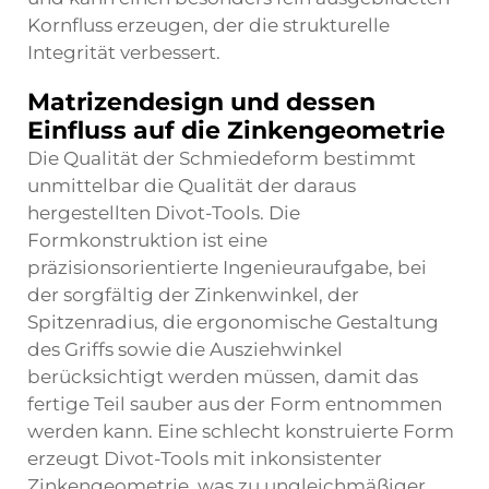
Kornfluss erzeugen, der die strukturelle
Integrität verbessert.
Matrizendesign und dessen
Einfluss auf die Zinkengeometrie
Die Qualität der Schmiedeform bestimmt
unmittelbar die Qualität der daraus
hergestellten Divot-Tools. Die
Formkonstruktion ist eine
präzisionsorientierte Ingenieuraufgabe, bei
der sorgfältig der Zinkenwinkel, der
Spitzenradius, die ergonomische Gestaltung
des Griffs sowie die Ausziehwinkel
berücksichtigt werden müssen, damit das
fertige Teil sauber aus der Form entnommen
werden kann. Eine schlecht konstruierte Form
erzeugt Divot-Tools mit inkonsistenter
Zinkengeometrie, was zu ungleichmäßiger