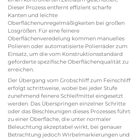
Dieser Prozess entfernt effizient scharfe
Kanten und leichte
Oberflächenunregelmäßigkeiten bei großen
Losgrößen. Für eine feinere
Oberflächenveredelung kommen manuelles
Polieren oder automatisierte Polierräder zum
Einsatz, um die vom Konstruktionsstandard
geforderte spezifische Oberflächenqualität zu
erreichen.
Der Übergang vom Grobschliff zum Feinschliff
erfolgt schrittweise, wobei bei jeder Stufe
zunehmend feinere Schleifmittel eingesetzt
werden. Das Überspringen einzelner Schritte
oder das Beschleunigen dieses Prozesses führt
zu einer Oberfläche, die unter normaler
Beleuchtung akzeptabel wirkt, bei genauer
Betrachtung jedoch Wirbelmarkierungen und