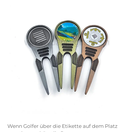
Wenn Golfer über die Etikette auf dem Platz