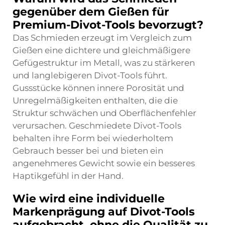
gegenüber dem Gießen für
Premium-Divot-Tools bevorzugt?
Das Schmieden erzeugt im Vergleich zum
Gießen eine dichtere und gleichmäßigere
Gefügestruktur im Metall, was zu stärkeren
und langlebigeren Divot-Tools führt.
Gussstücke können innere Porosität und
Unregelmäßigkeiten enthalten, die die
Struktur schwächen und Oberflächenfehler
verursachen. Geschmiedete Divot-Tools
behalten ihre Form bei wiederholtem
Gebrauch besser bei und bieten ein
angenehmeres Gewicht sowie ein besseres
Haptikgefühl in der Hand.
Wie wird eine individuelle
Markenprägung auf Divot-Tools
aufgebracht, ohne die Qualität zu