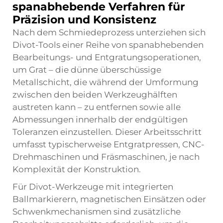
spanabhebende Verfahren für
Präzision und Konsistenz
Nach dem Schmiedeprozess unterziehen sich
Divot-Tools einer Reihe von spanabhebenden
Bearbeitungs- und Entgratungsoperationen,
um Grat – die dünne überschüssige
Metallschicht, die während der Umformung
zwischen den beiden Werkzeughälften
austreten kann – zu entfernen sowie alle
Abmessungen innerhalb der endgültigen
Toleranzen einzustellen. Dieser Arbeitsschritt
umfasst typischerweise Entgratpressen, CNC-
Drehmaschinen und Fräsmaschinen, je nach
Komplexität der Konstruktion.
Für Divot-Werkzeuge mit integrierten
Ballmarkierern, magnetischen Einsätzen oder
Schwenkmechanismen sind zusätzliche