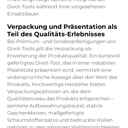
Divot-Tools während ihrer vorgesehenen
Einsatzdauer.
Verpackung und Präsentation als
Teil des Qualitäts-Erlebnisses
Bei Premium- und Sonderanfertigungen von
Divot-Tools gilt die Verpackung als
Erweiterung der Produktqualität. Ein kunstvoll
gefertigtes Divot-Tool, das in einer instabilen
Plastiktüte präsentiert wird, vermittelt eine
widersprüchliche Aussage über den Wert des
Produkts. Hochwertige Hersteller bieten
Verpackungsoptionen an, die dem
Qualitätsniveau des Produkts entsprechen –
samtene Aufbewahrungsbeutel, stabile
Geschenkboxen, maßgefertigte
Schaumstoffeinsätze und bedruckte Hüllen
gehören zu den gängigen Wahlmöglichkeiten