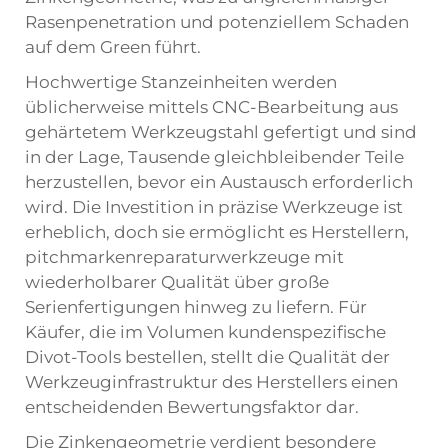
Rasenpenetration und potenziellem Schaden
auf dem Green führt.
Hochwertige Stanzeinheiten werden
üblicherweise mittels CNC-Bearbeitung aus
gehärtetem Werkzeugstahl gefertigt und sind
in der Lage, Tausende gleichbleibender Teile
herzustellen, bevor ein Austausch erforderlich
wird. Die Investition in präzise Werkzeuge ist
erheblich, doch sie ermöglicht es Herstellern,
pitchmarkenreparaturwerkzeuge
mit
wiederholbarer Qualität über große
Serienfertigungen hinweg zu liefern. Für
Käufer, die im Volumen kundenspezifische
Divot-Tools bestellen, stellt die Qualität der
Werkzeuginfrastruktur des Herstellers einen
entscheidenden Bewertungsfaktor dar.
Die Zinkengeometrie verdient besondere