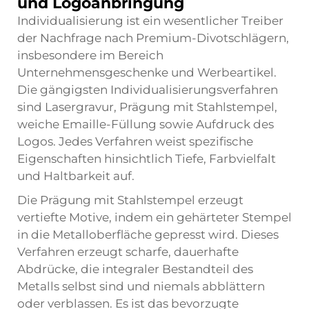
und Logoanbringung
Individualisierung ist ein wesentlicher Treiber
der Nachfrage nach Premium-Divotschlägern,
insbesondere im Bereich
Unternehmensgeschenke und Werbeartikel.
Die gängigsten Individualisierungsverfahren
sind Lasergravur, Prägung mit Stahlstempel,
weiche Emaille-Füllung sowie Aufdruck des
Logos. Jedes Verfahren weist spezifische
Eigenschaften hinsichtlich Tiefe, Farbvielfalt
und Haltbarkeit auf.
Die Prägung mit Stahlstempel erzeugt
vertiefte Motive, indem ein gehärteter Stempel
in die Metalloberfläche gepresst wird. Dieses
Verfahren erzeugt scharfe, dauerhafte
Abdrücke, die integraler Bestandteil des
Metalls selbst sind und niemals abblättern
oder verblassen. Es ist das bevorzugte