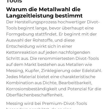
Tools
Warum die Metallwahl die
Langzeitleistung bestimmt
Der Herstellungsprozess hochwertiger Divot-
Tools beginnt lange, bevor überhaupt eine
Formgebung stattfindet. Er beginnt mit der
Auswahl der Rohstoffe, und diese
Entscheidung wirkt sich in einer
Kettenreaktion auf jeden nachfolgenden
Schritt aus. Die renommiertesten Divot-Tools
auf dem Markt bestehen aus Metallen wie
Messing, Kupfer, Zinklegierung oder Edelstahl.
Jedes Material bietet eine charakteristische
Kombination aus Dichte, Bearbeitbarkeit,
Korrosionsbeständigkeit und Potenzial für die
Oberflächenbeschaffenheit.
Messing wird bei Premium-Divot-Tools