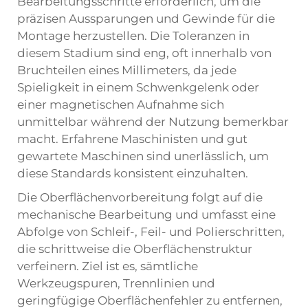
Bearbeitungsschritte erforderlich, um die
präzisen Aussparungen und Gewinde für die
Montage herzustellen. Die Toleranzen in
diesem Stadium sind eng, oft innerhalb von
Bruchteilen eines Millimeters, da jede
Spieligkeit in einem Schwenkgelenk oder
einer magnetischen Aufnahme sich
unmittelbar während der Nutzung bemerkbar
macht. Erfahrene Maschinisten und gut
gewartete Maschinen sind unerlässlich, um
diese Standards konsistent einzuhalten.
Die Oberflächenvorbereitung folgt auf die
mechanische Bearbeitung und umfasst eine
Abfolge von Schleif-, Feil- und Polierschritten,
die schrittweise die Oberflächenstruktur
verfeinern. Ziel ist es, sämtliche
Werkzeugspuren, Trennlinien und
geringfügige Oberflächenfehler zu entfernen,