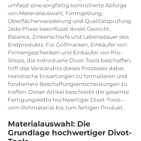
umfasst eine sorgfältig kontrollierte Abfolge
von Materialauswahl, Formgebung,
Oberflächenveredelung und Qualitätsprüfung.
Jede Phase beeinflusst direkt Gewicht,
Balance, Zinkenschärfe und Lebensdauer des
Endprodukts. Für Golfmarken, Einkäufer von
Firmengeschenken und Einkäufer von Pro-
Shops, die individuelle Divot-Tools beschaffen,
hilft das Verständnis dieses Prozesses dabei,
realistische Erwartungen zu formulieren und
fundiertere Beschaffungsentscheidungen zu
treffen. Dieser Artikel beschreibt die gesamte
Fertigungskette hochwertiger Divot-Tools –
vom Rohmaterial bis zum fertigen Produkt.
Materialauswahl: Die
Grundlage hochwertiger Divot-