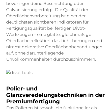
bevor irgendeine Beschichtung oder
Galvanisierung erfolgt. Die Qualität der
Oberflächenvorbereitung ist einer der
deutlichsten sichtbaren Indikatoren für
Fertigungsqualität bei fertigen Divot-
Werkzeugen – eine glatte, gleichmäßige
Oberfläche reflektiert das Licht homogen und
nimmt dekorative Oberflächenbehandlungen
auf, ohne darunterliegende
Unvollkommenheiten durchzuschimmern.
Polier- und
Glanzveredelungstechniken in der
Premiumfertigung
Das Polieren ist sowohl ein funktioneller als