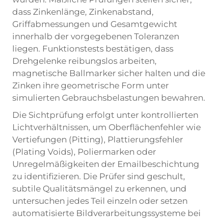
dass Zinkenlänge, Zinkenabstand,
Griffabmessungen und Gesamtgewicht
innerhalb der vorgegebenen Toleranzen
liegen. Funktionstests bestätigen, dass
Drehgelenke reibungslos arbeiten,
magnetische Ballmarker sicher halten und die
Zinken ihre geometrische Form unter
simulierten Gebrauchsbelastungen bewahren.
Die Sichtprüfung erfolgt unter kontrollierten
Lichtverhältnissen, um Oberflächenfehler wie
Vertiefungen (Pitting), Plattierungsfehler
(Plating Voids), Poliermarken oder
Unregelmäßigkeiten der Emailbeschichtung
zu identifizieren. Die Prüfer sind geschult,
subtile Qualitätsmängel zu erkennen, und
untersuchen jedes Teil einzeln oder setzen
automatisierte Bildverarbeitungssysteme bei