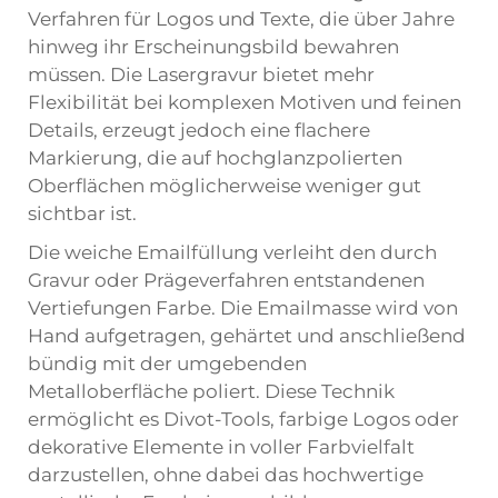
Verfahren für Logos und Texte, die über Jahre
hinweg ihr Erscheinungsbild bewahren
müssen. Die Lasergravur bietet mehr
Flexibilität bei komplexen Motiven und feinen
Details, erzeugt jedoch eine flachere
Markierung, die auf hochglanzpolierten
Oberflächen möglicherweise weniger gut
sichtbar ist.
Die weiche Emailfüllung verleiht den durch
Gravur oder Prägeverfahren entstandenen
Vertiefungen Farbe. Die Emailmasse wird von
Hand aufgetragen, gehärtet und anschließend
bündig mit der umgebenden
Metalloberfläche poliert. Diese Technik
ermöglicht es Divot-Tools, farbige Logos oder
dekorative Elemente in voller Farbvielfalt
darzustellen, ohne dabei das hochwertige