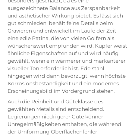
besonders geschätzt, da es eine
ausgezeichnete Balance aus Zerspanbarkeit
und ästhetischer Wirkung bietet. Es lässt sich
gut schmieden, behält feine Details beim
Gravieren und entwickelt im Laufe der Zeit
eine edle Patina, die von vielen Golfern als
wünschenswert empfunden wird. Kupfer weist
ähnliche Eigenschaften auf und wird häufig
gewählt, wenn ein wärmerer und markanterer
visueller Ton erforderlich ist. Edelstahl
hingegen wird dann bevorzugt, wenn höchste
Korrosionsbeständigkeit und ein modernes
Erscheinungsbild im Vordergrund stehen.
Auch die Reinheit und Güteklasse des
gewählten Metalls sind entscheidend.
Legierungen niedrigerer Güte können
Unregelmäßigkeiten enthalten, die während
der Umformung Oberflächenfehler