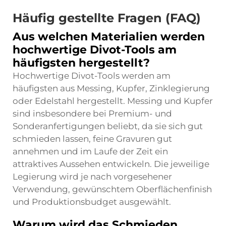
Häufig gestellte Fragen (FAQ)
Aus welchen Materialien werden
hochwertige Divot-Tools am
häufigsten hergestellt?
Hochwertige Divot-Tools werden am
häufigsten aus Messing, Kupfer, Zinklegierung
oder Edelstahl hergestellt. Messing und Kupfer
sind insbesondere bei Premium- und
Sonderanfertigungen beliebt, da sie sich gut
schmieden lassen, feine Gravuren gut
annehmen und im Laufe der Zeit ein
attraktives Aussehen entwickeln. Die jeweilige
Legierung wird je nach vorgesehener
Verwendung, gewünschtem Oberflächenfinish
und Produktionsbudget ausgewählt.
Warum wird das Schmieden