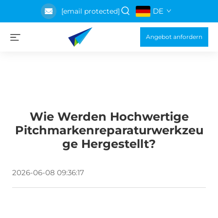
DE
[email protected]
Angebot anfordern
Wie Werden Hochwertige
Pitchmarkenreparaturwerkzeu
Ge Hergestellt?
2026-06-08 09:36:17