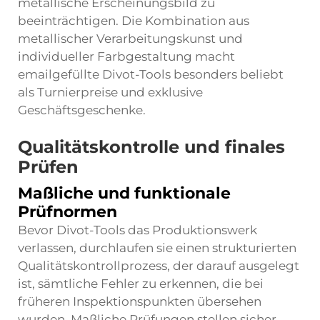
metallische Erscheinungsbild zu
beeinträchtigen. Die Kombination aus
metallischer Verarbeitungskunst und
individueller Farbgestaltung macht
emailgefüllte Divot-Tools besonders beliebt
als Turnierpreise und exklusive
Geschäftsgeschenke.
Qualitätskontrolle und finales
Prüfen
Maßliche und funktionale
Prüfnormen
Bevor Divot-Tools das Produktionswerk
verlassen, durchlaufen sie einen strukturierten
Qualitätskontrollprozess, der darauf ausgelegt
ist, sämtliche Fehler zu erkennen, die bei
früheren Inspektionspunkten übersehen
wurden. Maßliche Prüfungen stellen sicher,