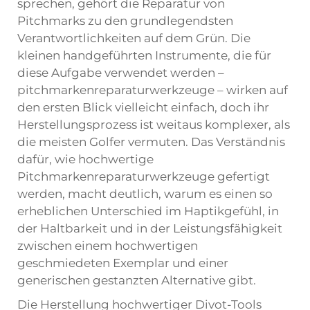
sprechen, gehört die Reparatur von
Pitchmarks zu den grundlegendsten
Verantwortlichkeiten auf dem Grün. Die
kleinen handgeführten Instrumente, die für
diese Aufgabe verwendet werden –
pitchmarkenreparaturwerkzeuge
– wirken auf
den ersten Blick vielleicht einfach, doch ihr
Herstellungsprozess ist weitaus komplexer, als
die meisten Golfer vermuten. Das Verständnis
dafür, wie hochwertige
Pitchmarkenreparaturwerkzeuge gefertigt
werden, macht deutlich, warum es einen so
erheblichen Unterschied im Haptikgefühl, in
der Haltbarkeit und in der Leistungsfähigkeit
zwischen einem hochwertigen
geschmiedeten Exemplar und einer
generischen gestanzten Alternative gibt.
Die Herstellung hochwertiger Divot-Tools