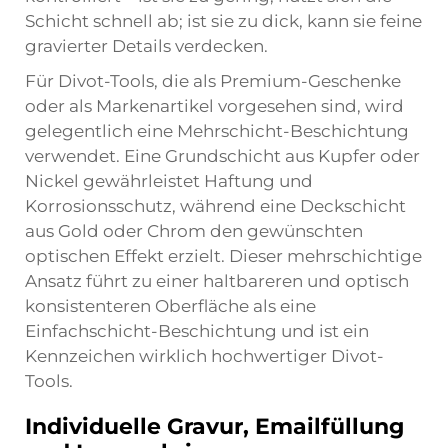
Schicht schnell ab; ist sie zu dick, kann sie feine
gravierter Details verdecken.
Für Divot-Tools, die als Premium-Geschenke
oder als Markenartikel vorgesehen sind, wird
gelegentlich eine Mehrschicht-Beschichtung
verwendet. Eine Grundschicht aus Kupfer oder
Nickel gewährleistet Haftung und
Korrosionsschutz, während eine Deckschicht
aus Gold oder Chrom den gewünschten
optischen Effekt erzielt. Dieser mehrschichtige
Ansatz führt zu einer haltbareren und optisch
konsistenteren Oberfläche als eine
Einfachschicht-Beschichtung und ist ein
Kennzeichen wirklich hochwertiger Divot-
Tools.
Individuelle Gravur, Emailfüllung