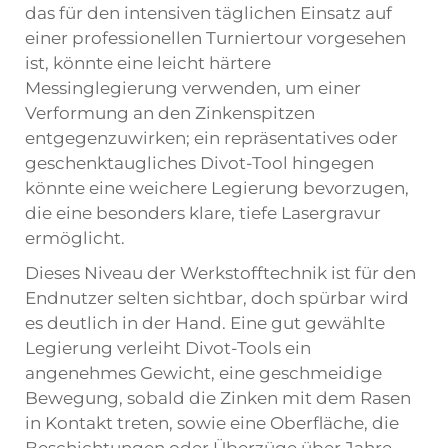
das für den intensiven täglichen Einsatz auf
einer professionellen Turniertour vorgesehen
ist, könnte eine leicht härtere
Messinglegierung verwenden, um einer
Verformung an den Zinkenspitzen
entgegenzuwirken; ein repräsentatives oder
geschenktaugliches Divot-Tool hingegen
könnte eine weichere Legierung bevorzugen,
die eine besonders klare, tiefe Lasergravur
ermöglicht.
Dieses Niveau der Werkstofftechnik ist für den
Endnutzer selten sichtbar, doch spürbar wird
es deutlich in der Hand. Eine gut gewählte
Legierung verleiht Divot-Tools ein
angenehmes Gewicht, eine geschmeidige
Bewegung, sobald die Zinken mit dem Rasen
in Kontakt treten, sowie eine Oberfläche, die