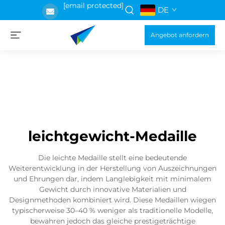
[email protected]
DE
Angebot anfordern
leichtgewicht-Medaille
Die leichte Medaille stellt eine bedeutende
Weiterentwicklung in der Herstellung von Auszeichnungen
und Ehrungen dar, indem Langlebigkeit mit minimalem
Gewicht durch innovative Materialien und
Designmethoden kombiniert wird. Diese Medaillen wiegen
typischerweise 30–40 % weniger als traditionelle Modelle,
bewahren jedoch das gleiche prestigeträchtige