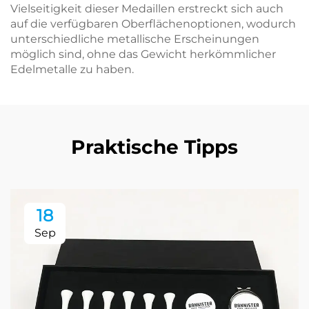
Vielseitigkeit dieser Medaillen erstreckt sich auch
auf die verfügbaren Oberflächenoptionen, wodurch
unterschiedliche metallische Erscheinungen
möglich sind, ohne das Gewicht herkömmlicher
Edelmetalle zu haben.
Praktische Tipps
18
Sep