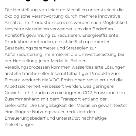
Die Herstellung von leichten Medaillen unterstreicht die
ökologische Verantwortung durch mehrere innovative
Ansätze. Im Produktionsprozess werden nach Möglichkeit
recycelte Materialien verwendet, um den Bedarf an
Rohstoffs gewinnung zu reduzieren. Energieeffiziente
Produktionsmethoden, einschließlich optimierter
Bearbeitungsparameter und Strategien zur
Abfallreduzierung, minimieren die Umweltbelastung bei
der Herstellung jeder Medaille. Bei den
Veredlungsprozessen kommen wasserbasierte Lösungen
anstelle traditioneller lösemittelhaltiger Produkte zum
Einsatz, wodurch die VOC-Emissionen reduziert und die
Arbeitssicherheit verbessert werden. Das geringere
Gewicht führt zudem zu niedrigeren CO2-Emissionen im
Zusammenhang mit dem Transport entlang der
Lieferkette. Die Langlebigkeit der Medaillen gewährleistet
eine längere Nutzungsdauer, reduziert den
Erneuerungsbedarf und unterstützt nachhaltige
Zielsetzungen.