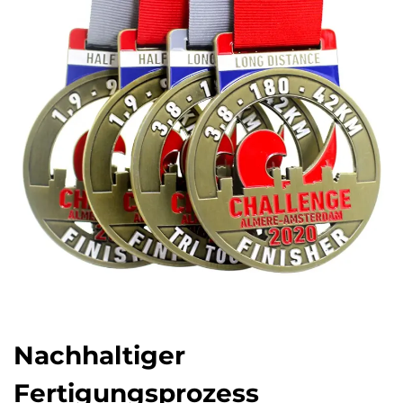
Nachhaltiger
Fertigungsprozess