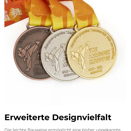
Erweiterte Designvielfalt
Die leichte Bauweise ermöglicht eine bisher ungekannte