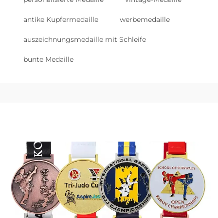
antike Kupfermedaille
werbemedaille
auszeichnungsmedaille mit Schleife
bunte Medaille