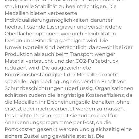
strukturelle Stabilität zu beeinträchtigen. Die
Medaillen bieten verbesserte
Individualisierungsmöglichkeiten, darunter
hochauflösende Lasergravur und verschiedene
Oberflächenoptionen, wodurch Flexibilität in
Design und Branding gesteigert wird. Die
Umweltvorteile sind beträchtlich, da sowohl bei der
Produktion als auch beim Transport weniger
Material verbraucht und der CO2-Fußabdruck
reduziert wird. Die ausgezeichnete
Korrosionsbeständigkeit der Medaillen macht
spezielle Lagerbedingungen oder den Erhalt von
Schutzbeschichtungen überflüssig. Organisationen
schätzen zudem die langfristige Kosteneffizienz, da
die Medaillen ihr Erscheinungsbild behalten, ohne
ersetzt oder nachbearbeitet werden zu müssen.
Das leichte Design macht sie zudem ideal für
Anerkennungsprogramme per Post, da die
Portokosten gesenkt werden und gleichzeitig eine
sichere Zustellung gewährleistet ist. Die