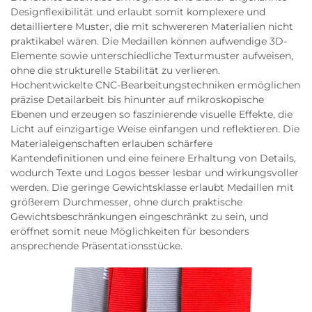
Designflexibilität und erlaubt somit komplexere und
detailliertere Muster, die mit schwereren Materialien nicht
praktikabel wären. Die Medaillen können aufwendige 3D-
Elemente sowie unterschiedliche Texturmuster aufweisen,
ohne die strukturelle Stabilität zu verlieren.
Hochentwickelte CNC-Bearbeitungstechniken ermöglichen
präzise Detailarbeit bis hinunter auf mikroskopische
Ebenen und erzeugen so faszinierende visuelle Effekte, die
Licht auf einzigartige Weise einfangen und reflektieren. Die
Materialeigenschaften erlauben schärfere
Kantendefinitionen und eine feinere Erhaltung von Details,
wodurch Texte und Logos besser lesbar und wirkungsvoller
werden. Die geringe Gewichtsklasse erlaubt Medaillen mit
größerem Durchmesser, ohne durch praktische
Gewichtsbeschränkungen eingeschränkt zu sein, und
eröffnet somit neue Möglichkeiten für besonders
ansprechende Präsentationsstücke.