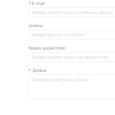
E-mail
Jméno
Název společnosti
Zpráva