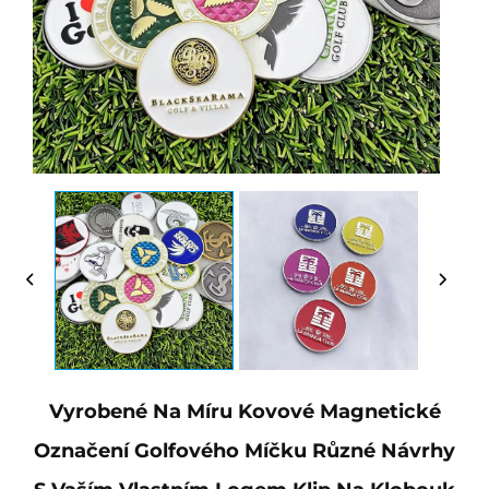
Vyrobené Na Míru Kovové Magnetické
Označení Golfového Míčku Různé Návrhy