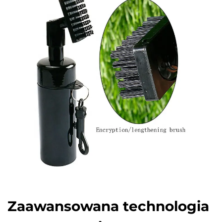
Zaawansowana technologia