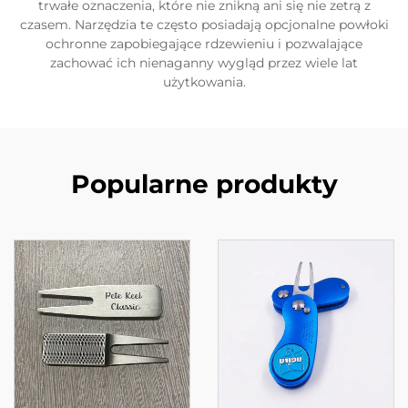
trwałe oznaczenia, które nie znikną ani się nie zetrą z
czasem. Narzędzia te często posiadają opcjonalne powłoki
ochronne zapobiegające rdzewieniu i pozwalające
zachować ich nienaganny wygląd przez wiele lat
użytkowania.
Popularne produkty