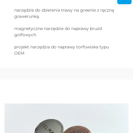
narzędzie do zbierania trawy na greenie z ręczną
grawerunką
magnetyczne narzędzie do naprawy bruzd
golfowych
projekt narzędzia do naprawy torfowiska typu
OEM