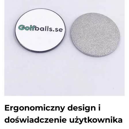
Ergonomiczny design i
doświadczenie użytkownika