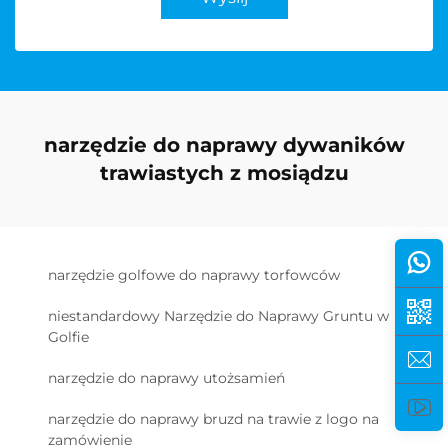
narzędzie do naprawy dywaników
trawiastych z mosiądzu
narzędzie golfowe do naprawy torfowców
niestandardowy Narzędzie do Naprawy Gruntu w
Golfie
narzędzie do naprawy utożsamień
narzędzie do naprawy bruzd na trawie z logo na
zamówienie