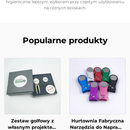
higienicznie lepszym wyborem przy częstym użytkowaniu
na różnych boiskach.
Popularne produkty
Zestaw golfowy z
Hurtownia Fabryczna
własnym projektem
Narzędzia do Naprawy