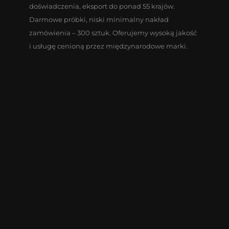
doświadczenia, eksport do ponad 55 krajów.
Darmowe próbki, niski minimalny nakład
zamówienia – 300 sztuk. Oferujemy wysoką jakość
i usługę cenioną przez międzynarodowe marki.