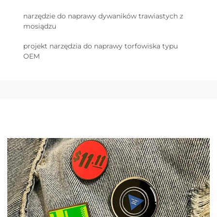
narzędzie do naprawy dywaników trawiastych z
mosiądzu
projekt narzędzia do naprawy torfowiska typu
OEM