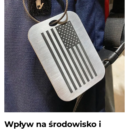
Wpływ na środowisko i