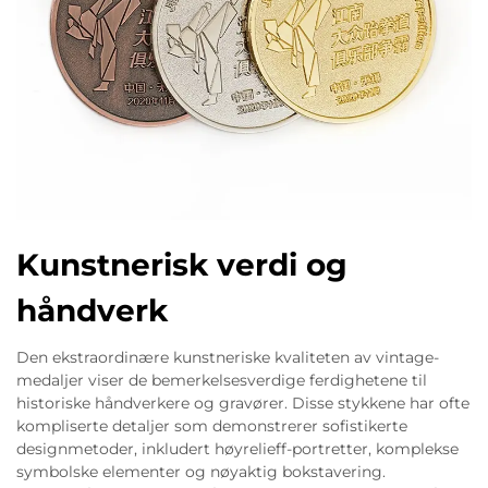
Kunstnerisk verdi og
håndverk
Den ekstraordinære kunstneriske kvaliteten av vintage-
medaljer viser de bemerkelsesverdige ferdighetene til
historiske håndverkere og gravører. Disse stykkene har ofte
kompliserte detaljer som demonstrerer sofistikerte
designmetoder, inkludert høyrelieff-portretter, komplekse
symbolske elementer og nøyaktig bokstavering.