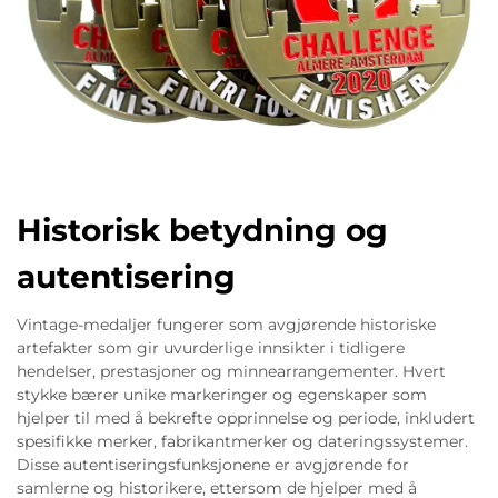
Historisk betydning og
autentisering
Vintage-medaljer fungerer som avgjørende historiske
artefakter som gir uvurderlige innsikter i tidligere
hendelser, prestasjoner og minnearrangementer. Hvert
stykke bærer unike markeringer og egenskaper som
hjelper til med å bekrefte opprinnelse og periode, inkludert
spesifikke merker, fabrikantmerker og dateringssystemer.
Disse autentiseringsfunksjonene er avgjørende for
samlerne og historikere, ettersom de hjelper med å