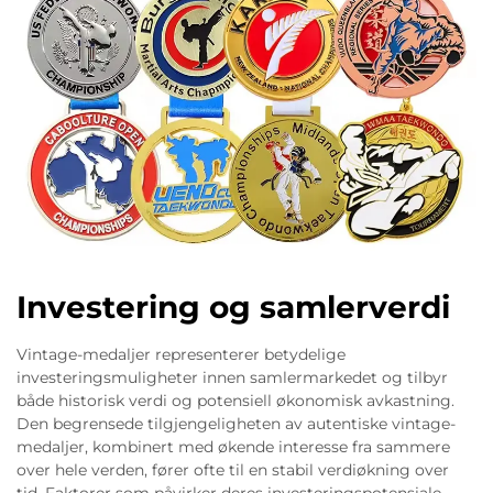
Investering og samlerverdi
Vintage-medaljer representerer betydelige
investeringsmuligheter innen samlermarkedet og tilbyr
både historisk verdi og potensiell økonomisk avkastning.
Den begrensede tilgjengeligheten av autentiske vintage-
medaljer, kombinert med økende interesse fra sammere
over hele verden, fører ofte til en stabil verdiøkning over