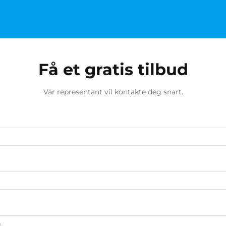
Få et gratis tilbud
Vår representant vil kontakte deg snart.