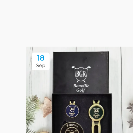
18
Sep