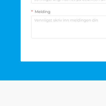
Melding