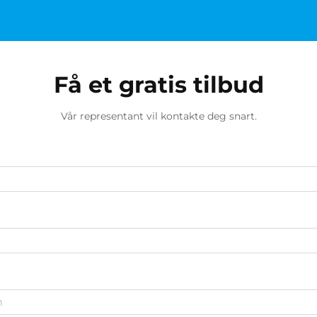
Få et gratis tilbud
Vår representant vil kontakte deg snart.