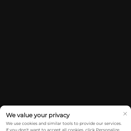
We value your privacy
We use cookies and similar tools to provide our services.
If you don't want to accept all cookies, click Personalize