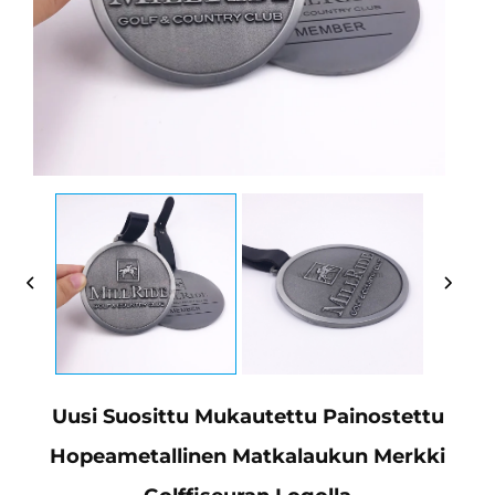
Uusi Suosittu Mukautettu Painostettu
Hopeametallinen Matkalaukun Merkki