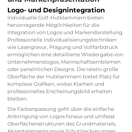
Logo- und Designintegration
Individuelle Golf-Hutklammern bieten
hervorragende Möglichkeiten für die
Integration von Logos und Markendarstellung.
Professionelle Individualisierungstechniken
wie Lasergravur, Prägung und Vollfarbdruck
ermöglichen eine detaillierte Wiedergabe von
Unternehmenslogos, Mannschaftsemblemen
oder persönlichen Designs. Die relativ große
Oberfläche der Hutklammern bietet Platz für
komplexe Grafiken, wobei Klarheit und
professionelles Erscheinungsbild erhalten
bleiben.
Die Farbanpassung geht über die einfache
Anbringung von Logos hinaus und umfasst
Oberflächenstrukturen des Grundmaterials,
Akzentelemente sowie Schutzlackierungen.