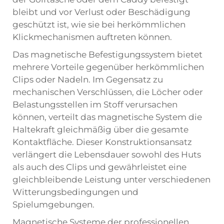
bleibt und vor Verlust oder Beschädigung
geschützt ist, wie sie bei herkömmlichen
Klickmechanismen auftreten können.
Das magnetische Befestigungssystem bietet
mehrere Vorteile gegenüber herkömmlichen
Clips oder Nadeln. Im Gegensatz zu
mechanischen Verschlüssen, die Löcher oder
Belastungsstellen im Stoff verursachen
können, verteilt das magnetische System die
Haltekraft gleichmäßig über die gesamte
Kontaktfläche. Dieser Konstruktionsansatz
verlängert die Lebensdauer sowohl des Huts
als auch des Clips und gewährleistet eine
gleichbleibende Leistung unter verschiedenen
Witterungsbedingungen und
Spielumgebungen.
Magnetische Systeme der professionellen