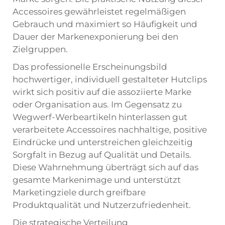
Accessoires gewährleistet regelmäßigen
Gebrauch und maximiert so Häufigkeit und
Dauer der Markenexponierung bei den
Zielgruppen.
Das professionelle Erscheinungsbild
hochwertiger, individuell gestalteter Hutclips
wirkt sich positiv auf die assoziierte Marke
oder Organisation aus. Im Gegensatz zu
Wegwerf-Werbeartikeln hinterlassen gut
verarbeitete Accessoires nachhaltige, positive
Eindrücke und unterstreichen gleichzeitig
Sorgfalt in Bezug auf Qualität und Details.
Diese Wahrnehmung überträgt sich auf das
gesamte Markenimage und unterstützt
Marketingziele durch greifbare
Produktqualität und Nutzerzufriedenheit.
Die strategische Verteilung