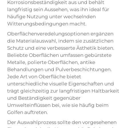
Korrosionsbeständigkeit aus und behält
langfristig sein Aussehen, was ihn ideal für
häufige Nutzung unter wechselnden
Witterungsbedingungen macht.
Oberflächenveredelungsoptionen ergänzen
die Materialauswahl, indem sie zusätzlichen
Schutz und eine verbesserte Ästhetik bieten.
Beliebte Oberflächen umfassen gebürstete
Metalle, polierte Oberflächen, antike
Behandlungen und Pulverbeschichtungen.
Jede Art von Oberfläche bietet
unterschiedliche visuelle Eigenschaften und
trägt gleichzeitig zur langfristigen Haltbarkeit
und Beständigkeit gegenüber
Umwelteinflüssen bei, wie sie häufig beim
Golfen auftreten.
Der Auswahlprozess sollte den vorgesehenen