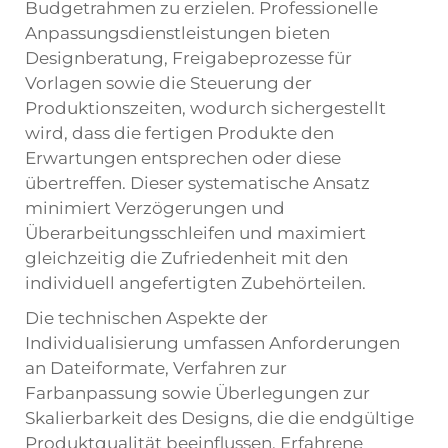
Budgetrahmen zu erzielen. Professionelle
Anpassungsdienstleistungen bieten
Designberatung, Freigabeprozesse für
Vorlagen sowie die Steuerung der
Produktionszeiten, wodurch sichergestellt
wird, dass die fertigen Produkte den
Erwartungen entsprechen oder diese
übertreffen. Dieser systematische Ansatz
minimiert Verzögerungen und
Überarbeitungsschleifen und maximiert
gleichzeitig die Zufriedenheit mit den
individuell angefertigten Zubehörteilen.
Die technischen Aspekte der
Individualisierung umfassen Anforderungen
an Dateiformate, Verfahren zur
Farbanpassung sowie Überlegungen zur
Skalierbarkeit des Designs, die die endgültige
Produktqualität beeinflussen. Erfahrene