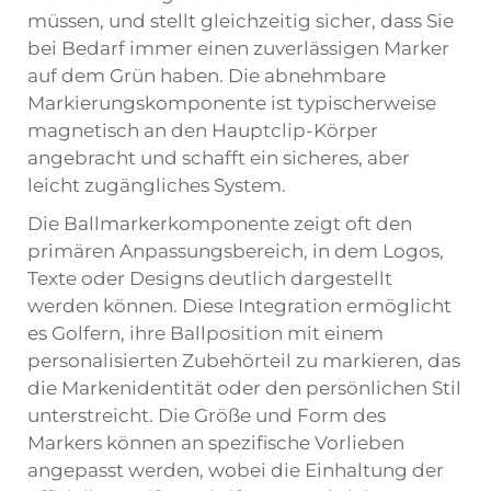
müssen, und stellt gleichzeitig sicher, dass Sie
bei Bedarf immer einen zuverlässigen Marker
auf dem Grün haben. Die abnehmbare
Markierungskomponente ist typischerweise
magnetisch an den Hauptclip-Körper
angebracht und schafft ein sicheres, aber
leicht zugängliches System.
Die Ballmarkerkomponente zeigt oft den
primären Anpassungsbereich, in dem Logos,
Texte oder Designs deutlich dargestellt
werden können. Diese Integration ermöglicht
es Golfern, ihre Ballposition mit einem
personalisierten Zubehörteil zu markieren, das
die Markenidentität oder den persönlichen Stil
unterstreicht. Die Größe und Form des
Markers können an spezifische Vorlieben
angepasst werden, wobei die Einhaltung der