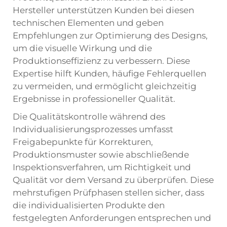
Hersteller unterstützen Kunden bei diesen
technischen Elementen und geben
Empfehlungen zur Optimierung des Designs,
um die visuelle Wirkung und die
Produktionseffizienz zu verbessern. Diese
Expertise hilft Kunden, häufige Fehlerquellen
zu vermeiden, und ermöglicht gleichzeitig
Ergebnisse in professioneller Qualität.
Die Qualitätskontrolle während des
Individualisierungsprozesses umfasst
Freigabepunkte für Korrekturen,
Produktionsmuster sowie abschließende
Inspektionsverfahren, um Richtigkeit und
Qualität vor dem Versand zu überprüfen. Diese
mehrstufigen Prüfphasen stellen sicher, dass
die individualisierten Produkte den
festgelegten Anforderungen entsprechen und