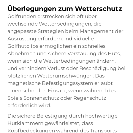
Überlegungen zum Wetterschutz
Golfrunden erstrecken sich oft über
wechselnde Wetterbedingungen, die
angepasste Strategien beim Management der
Ausrüstung erfordern. Individuelle
Golfhutclips ermöglichen ein schnelles
Abnehmen und sichere Verstauung des Huts,
wenn sich die Wetterbedingungen ändern,
und verhindern Verlust oder Beschädigung bei
plötzlichen Wetterumschwüngen. Das
magnetische Befestigungssystem erlaubt
einen schnellen Einsatz, wenn während des
Spiels Sonnenschutz oder Regenschutz
erforderlich wird.
Die sichere Befestigung durch hochwertige
Hutklammern gewährleistet, dass
Kopfbedeckungen während des Transports