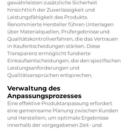
gewährleisten zusätzliche Sicherheit
hinsichtlich der Zuverlässigkeit und
Leistungsfähigkeit des Produkts.
Renommierte Hersteller führen Unterlagen
über Materialquellen, Prüfergebnisse und
Qualitätskontrollverfahren, die das Vertrauen
in Kaufentscheidungen stärken. Diese
Transparenz ermöglicht fundierte
Einkaufsentscheidungen, die den spezifischen
Leistungsanforderungen und
Qualitätsansprüchen entsprechen.
Verwaltung des
Anpassungsprozesses
Eine effektive Produktanpassung erfordert
eine gemeinsame Planung zwischen Kunden
und Herstellern, um optimale Ergebnisse
innerhalb der vorgegebenen Zeit- und