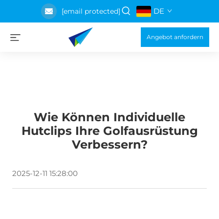
DE
[email protected]
Angebot anfordern
Wie Können Individuelle
Hutclips Ihre Golfausrüstung
Verbessern?
2025-12-11 15:28:00