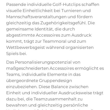
Passende individuelle Golf-Hutclips schaffen
visuelle Einheitlichkeit bei Turnieren und
Mannschaftsveranstaltungen und fördern
gleichzeitig das Zugehörigkeitsgefühl. Die
gemeinsame Identität, die durch
abgestimmte Accessoires zum Ausdruck
kommt, trägt zur Teammoral und zum
Wettbewerbsgeist während organisierten
Spiels bei.
Das Personalisierungspotenzial von
maßgeschneiderten Accessoires ermöglicht es
Teams, individuelle Elemente in das
übergeordnete Gruppendesign
einzubeziehen. Diese Balance zwischen
Einheit und individueller Ausdrucksweise trägt
dazu bei, die Teamzusammenhalt zu
bewahren und gleichzeitig persönliche