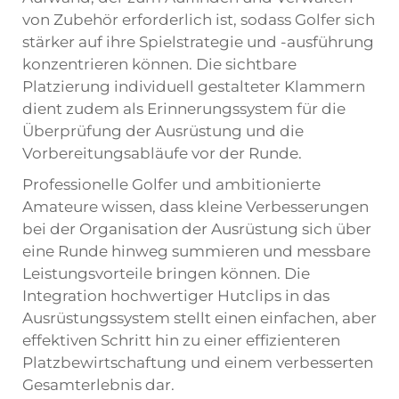
von Zubehör erforderlich ist, sodass Golfer sich
stärker auf ihre Spielstrategie und -ausführung
konzentrieren können. Die sichtbare
Platzierung individuell gestalteter Klammern
dient zudem als Erinnerungssystem für die
Überprüfung der Ausrüstung und die
Vorbereitungsabläufe vor der Runde.
Professionelle Golfer und ambitionierte
Amateure wissen, dass kleine Verbesserungen
bei der Organisation der Ausrüstung sich über
eine Runde hinweg summieren und messbare
Leistungsvorteile bringen können. Die
Integration hochwertiger Hutclips in das
Ausrüstungssystem stellt einen einfachen, aber
effektiven Schritt hin zu einer effizienteren
Platzbewirtschaftung und einem verbesserten
Gesamterlebnis dar.