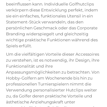
beeinflussen kann. Individuelle Golfhutclips
verkörpern diese Entwicklung perfekt, indem
sie ein einfaches, funktionales Utensil in ein
Statement-Stück verwandeln, das den
persönlichen Geschmack oder das Corporate
Branding widerspiegelt und gleichzeitig
wichtige praktische Funktionen während des
Spiels erfüllt.
Um die vielfältigen Vorteile dieser Accessoires
zu verstehen, ist es notwendig, ihr Design, ihre
Funktionalität und ihre
Anpassungsmöglichkeiten zu betrachten. Von
Hobby-Golfern am Wochenende bis hin zu
professionellen Turnierspielern nimmt die
Verwendung personalisierter Hutclips weiter
zu, da Golfer deren praktische Vorteile und
ästhetische Anziehungskraft unter