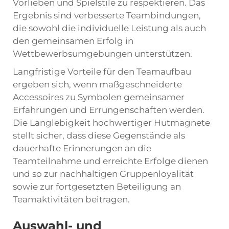
Vorlieben und Spielstile zu respektieren. Das
Ergebnis sind verbesserte Teambindungen,
die sowohl die individuelle Leistung als auch
den gemeinsamen Erfolg in
Wettbewerbsumgebungen unterstützen.
Langfristige Vorteile für den Teamaufbau
ergeben sich, wenn maßgeschneiderte
Accessoires zu Symbolen gemeinsamer
Erfahrungen und Errungenschaften werden.
Die Langlebigkeit hochwertiger Hutmagnete
stellt sicher, dass diese Gegenstände als
dauerhafte Erinnerungen an die
Teamteilnahme und erreichte Erfolge dienen
und so zur nachhaltigen Gruppenloyalität
sowie zur fortgesetzten Beteiligung an
Teamaktivitäten beitragen.
Auswahl- und