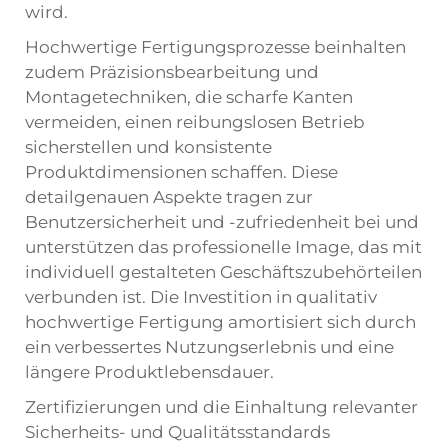
wird.
Hochwertige Fertigungsprozesse beinhalten
zudem Präzisionsbearbeitung und
Montagetechniken, die scharfe Kanten
vermeiden, einen reibungslosen Betrieb
sicherstellen und konsistente
Produktdimensionen schaffen. Diese
detailgenauen Aspekte tragen zur
Benutzersicherheit und -zufriedenheit bei und
unterstützen das professionelle Image, das mit
individuell gestalteten Geschäftszubehörteilen
verbunden ist. Die Investition in qualitativ
hochwertige Fertigung amortisiert sich durch
ein verbessertes Nutzungserlebnis und eine
längere Produktlebensdauer.
Zertifizierungen und die Einhaltung relevanter
Sicherheits- und Qualitätsstandards