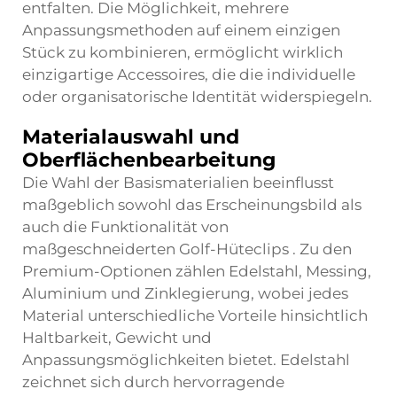
entfalten. Die Möglichkeit, mehrere
Anpassungsmethoden auf einem einzigen
Stück zu kombinieren, ermöglicht wirklich
einzigartige Accessoires, die die individuelle
oder organisatorische Identität widerspiegeln.
Materialauswahl und
Oberflächenbearbeitung
Die Wahl der Basismaterialien beeinflusst
maßgeblich sowohl das Erscheinungsbild als
auch die Funktionalität von
maßgeschneiderten Golf-Hüteclips
. Zu den
Premium-Optionen zählen Edelstahl, Messing,
Aluminium und Zinklegierung, wobei jedes
Material unterschiedliche Vorteile hinsichtlich
Haltbarkeit, Gewicht und
Anpassungsmöglichkeiten bietet. Edelstahl
zeichnet sich durch hervorragende