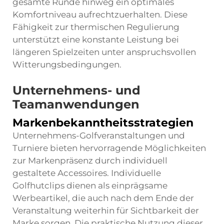
gesamte Runde hinweg ein optimales
Komfortniveau aufrechtzuerhalten. Diese
Fähigkeit zur thermischen Regulierung
unterstützt eine konstante Leistung bei
längeren Spielzeiten unter anspruchsvollen
Witterungsbedingungen.
Unternehmens- und
Teamanwendungen
Markenbekanntheitsstrategien
Unternehmens-Golfveranstaltungen und
Turniere bieten hervorragende Möglichkeiten
zur Markenpräsenz durch individuell
gestaltete Accessoires. Individuelle
Golfhutclips dienen als einprägsame
Werbeartikel, die auch nach dem Ende der
Veranstaltung weiterhin für Sichtbarkeit der
Marke sorgen. Die praktische Nutzung dieser