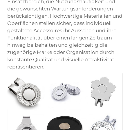
Einsatzbereich, die Nutzungshäufigkeit und
die gewünschten Wartungsanforderungen
berücksichtigen. Hochwertige Materialien und
Oberflächen stellen sicher, dass individuell
gestaltete Accessoires ihr Aussehen und ihre
Funktionalität über einen langen Zeitraum
hinweg beibehalten und gleichzeitig die
zugehörige Marke oder Organisation durch
konstante Qualität und visuelle Attraktivität
repräsentieren.