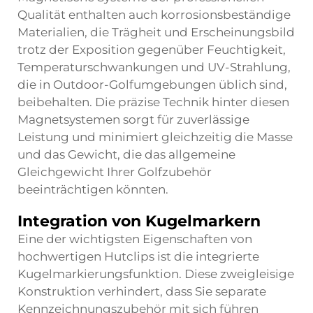
Qualität enthalten auch korrosionsbeständige
Materialien, die Trägheit und Erscheinungsbild
trotz der Exposition gegenüber Feuchtigkeit,
Temperaturschwankungen und UV-Strahlung,
die in Outdoor-Golfumgebungen üblich sind,
beibehalten. Die präzise Technik hinter diesen
Magnetsystemen sorgt für zuverlässige
Leistung und minimiert gleichzeitig die Masse
und das Gewicht, die das allgemeine
Gleichgewicht Ihrer Golfzubehör
beeinträchtigen könnten.
Integration von Kugelmarkern
Eine der wichtigsten Eigenschaften von
hochwertigen Hutclips ist die integrierte
Kugelmarkierungsfunktion. Diese zweigleisige
Konstruktion verhindert, dass Sie separate
Kennzeichnungszubehör mit sich führen