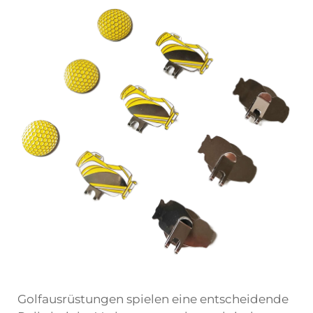
Golfausrüstungen spielen eine entscheidende