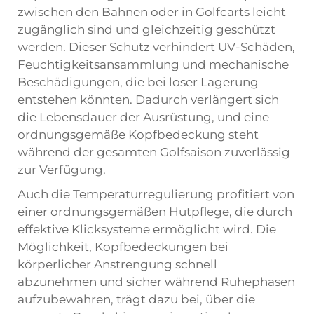
zwischen den Bahnen oder in Golfcarts leicht
zugänglich sind und gleichzeitig geschützt
werden. Dieser Schutz verhindert UV-Schäden,
Feuchtigkeitsansammlung und mechanische
Beschädigungen, die bei loser Lagerung
entstehen könnten. Dadurch verlängert sich
die Lebensdauer der Ausrüstung, und eine
ordnungsgemäße Kopfbedeckung steht
während der gesamten Golfsaison zuverlässig
zur Verfügung.
Auch die Temperaturregulierung profitiert von
einer ordnungsgemäßen Hutpflege, die durch
effektive Klicksysteme ermöglicht wird. Die
Möglichkeit, Kopfbedeckungen bei
körperlicher Anstrengung schnell
abzunehmen und sicher während Ruhephasen
aufzubewahren, trägt dazu bei, über die