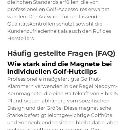
die hohen Standards erfüllen, die von
professionellen Golf-Accessoires erwartet
werden. Der Aufwand für umfassende
Qualitätskontrollen schützt sowohl die
Kundenzufriedenheit als auch den Ruf des
Herstellers.
Häufig gestellte Fragen (FAQ)
Wie stark sind die Magnete bei
individuellen Golf-Hutclips
Professionelle maßgefertigte Golfhut-
Klammern verwenden in der Regel Neodym-
Kernmagnete, die eine Haltekraft von 8 bis 15
Pfund bieten, abhängig vom spezifischen
Design und der Größe. Diese magnetische
Stärke befestigt leichtgewichtige Golfhüte
und Sonnenblenden sicher, bleibt dabei aber
einfach zu entfernen, wenn nötig. Die