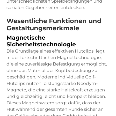
unterschiedlichsten Spielbedingungen und
sozialen Gegebenheiten entdecken.
Wesentliche Funktionen und
Gestaltungsmerkmale
Magnetische
Sicherheitstechnologie
Die Grundlage eines effektiven Hutclips liegt
in der fortschrittlichen Magnettechnologie,
die eine zuverlässige Befestigung ermöglicht,
ohne das Material der Kopfbedeckung zu
beschädigen. Moderne individuelle Golf-
Hutclips nutzen leistungsstarke Neodym-
Magnete, die eine starke Haltekraft erzeugen
und gleichzeitig leicht und kompakt bleiben.
Dieses Magnetsystem sorgt dafür, dass der
Hut während der gesamten Runde sicher an
der Golftasche oder dem Caddy befestigt