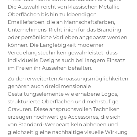
Die Auswahl reicht von klassischen Metallic-
Oberflächen bis hin zu lebendigen
Emaillefarben, die an Mannschaftsfarben,
Unternehmens-Richtlinien für das Branding
oder persönliche Vorlieben angepasst werden
können. Die Langlebigkeit moderner
Veredelungstechniken gewährleistet, dass
individuelle Designs auch bei langem Einsatz
im Freien ihr Aussehen behalten.
Zu den erweiterten Anpassungsmöglichkeiten
gehören auch dreidimensionale
Gestaltungselemente wie erhabene Logos,
strukturierte Oberflächen und mehrstufige
Gravuren. Diese anspruchsvollen Techniken
erzeugen hochwertige Accessoires, die sich
von Standard-Werbeartikeln abheben und
gleichzeitig eine nachhaltige visuelle Wirkung