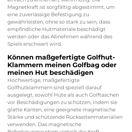
Magnetkraft ist sorgfältig abgestimmt, um
eine zuverlässige Befestigung zu
gewährleisten, ohne so stark zu sein, dass
empfindliche Hutmateriale beschädigt
werden oder das Abnehmen während des
Spiels erschwert wird.
Können maßgefertigte Golfhut-
Klammern meinen Golfbag oder
meinen Hut beschädigen
Hochwertige, maßgefertigte
Golfhutklammern sind speziell darauf
ausgelegt, sowohl Hüte als auch Golftaschen
vor Beschädigungen zu schützen, indem sie
glatte Kanten, eine geeignete magnetische
Stärke und schützende Rückseitenmaterialien
verwenden. Das magnetische
Befestigungssystem verteilt die Kraft