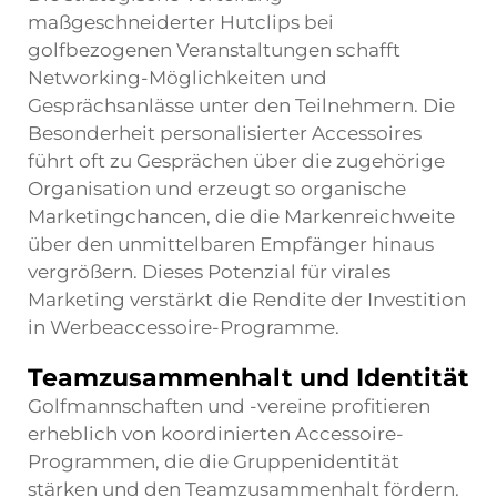
maßgeschneiderter Hutclips bei
golfbezogenen Veranstaltungen schafft
Networking-Möglichkeiten und
Gesprächsanlässe unter den Teilnehmern. Die
Besonderheit personalisierter Accessoires
führt oft zu Gesprächen über die zugehörige
Organisation und erzeugt so organische
Marketingchancen, die die Markenreichweite
über den unmittelbaren Empfänger hinaus
vergrößern. Dieses Potenzial für virales
Marketing verstärkt die Rendite der Investition
in Werbeaccessoire-Programme.
Teamzusammenhalt und Identität
Golfmannschaften und -vereine profitieren
erheblich von koordinierten Accessoire-
Programmen, die die Gruppenidentität
stärken und den Teamzusammenhalt fördern.