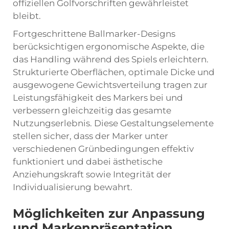
offiziellen Golfvorschriften gewährleistet
bleibt.
Fortgeschrittene Ballmarker-Designs
berücksichtigen ergonomische Aspekte, die
das Handling während des Spiels erleichtern.
Strukturierte Oberflächen, optimale Dicke und
ausgewogene Gewichtsverteilung tragen zur
Leistungsfähigkeit des Markers bei und
verbessern gleichzeitig das gesamte
Nutzungserlebnis. Diese Gestaltungselemente
stellen sicher, dass der Marker unter
verschiedenen Grünbedingungen effektiv
funktioniert und dabei ästhetische
Anziehungskraft sowie Integrität der
Individualisierung bewahrt.
Möglichkeiten zur Anpassung
und Markenpräsentation