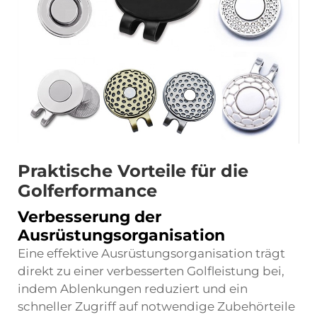
Praktische Vorteile für die
Golferformance
Verbesserung der
Ausrüstungsorganisation
Eine effektive Ausrüstungsorganisation trägt
direkt zu einer verbesserten Golfleistung bei,
indem Ablenkungen reduziert und ein
schneller Zugriff auf notwendige Zubehörteile