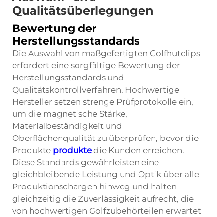
Qualitätsüberlegungen
Bewertung der
Herstellungsstandards
Die Auswahl von maßgefertigten Golfhutclips
erfordert eine sorgfältige Bewertung der
Herstellungsstandards und
Qualitätskontrollverfahren. Hochwertige
Hersteller setzen strenge Prüfprotokolle ein,
um die magnetische Stärke,
Materialbeständigkeit und
Oberflächenqualität zu überprüfen, bevor die
Produkte
produkte
die Kunden erreichen.
Diese Standards gewährleisten eine
gleichbleibende Leistung und Optik über alle
Produktionschargen hinweg und halten
gleichzeitig die Zuverlässigkeit aufrecht, die
von hochwertigen Golfzubehörteilen erwartet