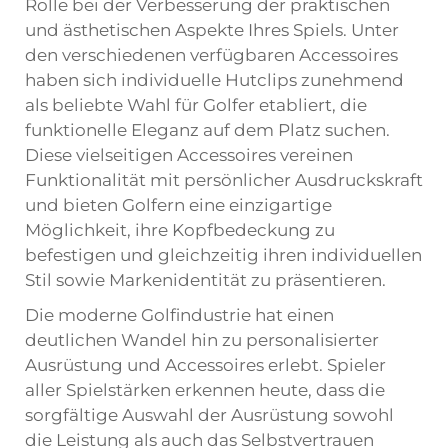
Rolle bei der Verbesserung der praktischen
und ästhetischen Aspekte Ihres Spiels. Unter
den verschiedenen verfügbaren Accessoires
haben sich individuelle Hutclips zunehmend
als beliebte Wahl für Golfer etabliert, die
funktionelle Eleganz auf dem Platz suchen.
Diese vielseitigen Accessoires vereinen
Funktionalität mit persönlicher Ausdruckskraft
und bieten Golfern eine einzigartige
Möglichkeit, ihre Kopfbedeckung zu
befestigen und gleichzeitig ihren individuellen
Stil sowie Markenidentität zu präsentieren.
Die moderne Golfindustrie hat einen
deutlichen Wandel hin zu personalisierter
Ausrüstung und Accessoires erlebt. Spieler
aller Spielstärken erkennen heute, dass die
sorgfältige Auswahl der Ausrüstung sowohl
die Leistung als auch das Selbstvertrauen