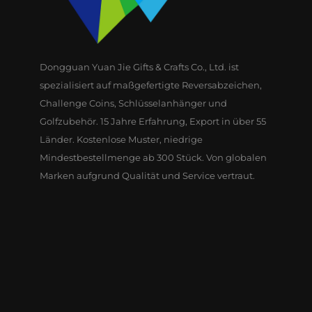
Dongguan Yuan Jie Gifts & Crafts Co., Ltd. ist
spezialisiert auf maßgefertigte Reversabzeichen,
Challenge Coins, Schlüsselanhänger und
Golfzubehör. 15 Jahre Erfahrung, Export in über 55
Länder. Kostenlose Muster, niedrige
Mindestbestellmenge ab 300 Stück. Von globalen
Marken aufgrund Qualität und Service vertraut.