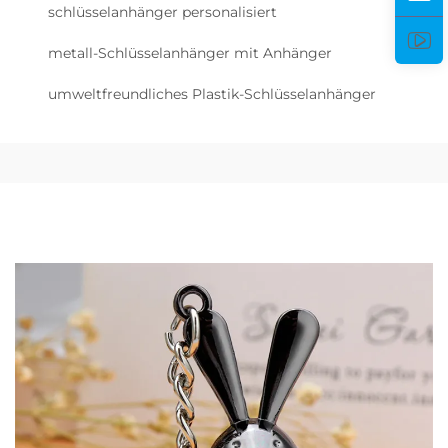
schlüsselanhänger personalisiert
metall-Schlüsselanhänger mit Anhänger
umweltfreundliches Plastik-Schlüsselanhänger