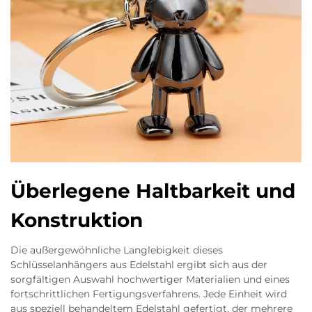
Überlegene Haltbarkeit und
Konstruktion
Die außergewöhnliche Langlebigkeit dieses
Schlüsselanhängers aus Edelstahl ergibt sich aus der
sorgfältigen Auswahl hochwertiger Materialien und eines
fortschrittlichen Fertigungsverfahrens. Jede Einheit wird
aus speziell behandeltem Edelstahl gefertigt, der mehrere