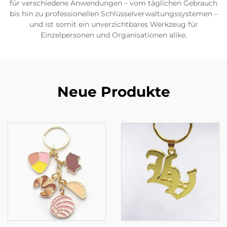
für verschiedene Anwendungen – vom täglichen Gebrauch
bis hin zu professionellen Schlüsselverwaltungssystemen –
und ist somit ein unverzichtbares Werkzeug für
Einzelpersonen und Organisationen alike.
Neue Produkte