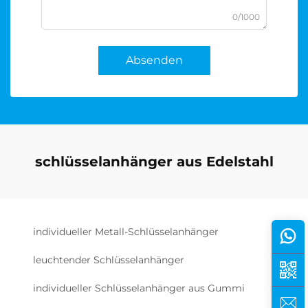
0/1000
Absenden
schlüsselanhänger aus Edelstahl
individueller Metall-Schlüsselanhänger
leuchtender Schlüsselanhänger
individueller Schlüsselanhänger aus Gummi