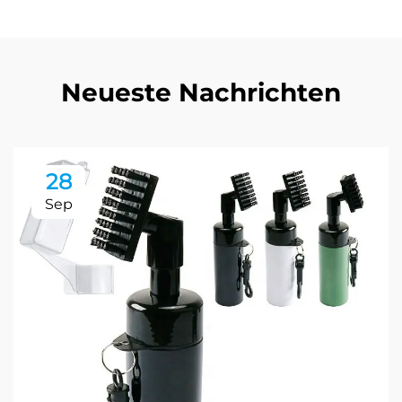
Neueste Nachrichten
28
Sep