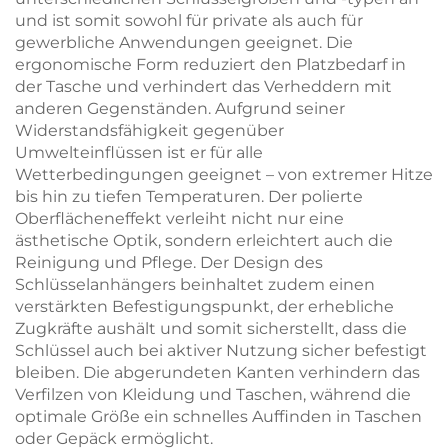
und ist somit sowohl für private als auch für
gewerbliche Anwendungen geeignet. Die
ergonomische Form reduziert den Platzbedarf in
der Tasche und verhindert das Verheddern mit
anderen Gegenständen. Aufgrund seiner
Widerstandsfähigkeit gegenüber
Umwelteinflüssen ist er für alle
Wetterbedingungen geeignet – von extremer Hitze
bis hin zu tiefen Temperaturen. Der polierte
Oberflächeneffekt verleiht nicht nur eine
ästhetische Optik, sondern erleichtert auch die
Reinigung und Pflege. Der Design des
Schlüsselanhängers beinhaltet zudem einen
verstärkten Befestigungspunkt, der erhebliche
Zugkräfte aushält und somit sicherstellt, dass die
Schlüssel auch bei aktiver Nutzung sicher befestigt
bleiben. Die abgerundeten Kanten verhindern das
Verfilzen von Kleidung und Taschen, während die
optimale Größe ein schnelles Auffinden in Taschen
oder Gepäck ermöglicht.