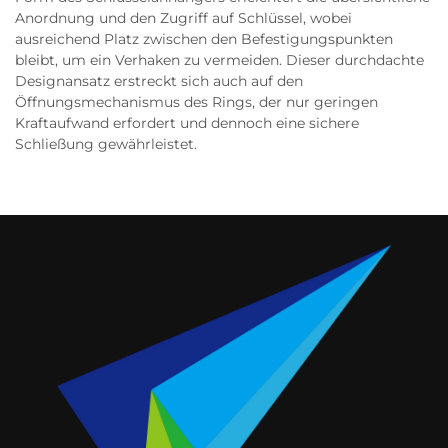
Anordnung und den Zugriff auf Schlüssel, wobei
ausreichend Platz zwischen den Befestigungspunkten
bleibt, um ein Verhaken zu vermeiden. Dieser durchdachte
Designansatz erstreckt sich auch auf den
Öffnungsmechanismus des Rings, der nur geringen
Kraftaufwand erfordert und dennoch eine sichere
Schließung gewährleistet.