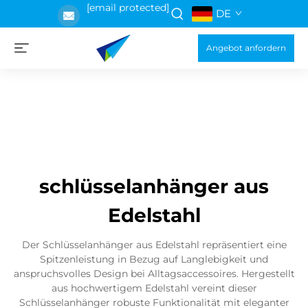
[email protected]
DE
Angebot anfordern
schlüsselanhänger aus
Edelstahl
Der Schlüsselanhänger aus Edelstahl repräsentiert eine
Spitzenleistung in Bezug auf Langlebigkeit und
anspruchsvolles Design bei Alltagsaccessoires. Hergestellt
aus hochwertigem Edelstahl vereint dieser
Schlüsselanhänger robuste Funktionalität mit eleganter