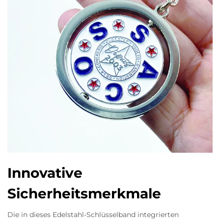
Innovative
Sicherheitsmerkmale
Die in dieses Edelstahl-Schlüsselband integrierten