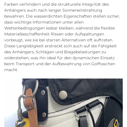
Farben verhindern und die strukturelle Integrität des
Anhängers auch nach langer Sonneneinstrahlung
bewahren. Die wasserdichten Eigenschaften stellen sicher,
dass wichtige Informationen unter allen
Wetterbedingungen lesbar bleiben, während die flexible
Materialbeschaffenheit Rissen oder Aufspaltungen
vorbeugt, wie sie bei starren Alternativen oft auftreten.
Diese Langlebigkeit erstreckt sich auch auf die Fähigkeit
des Anhängers, Schlägen und Biegebelastungen zu
widerstehen, was ihn ideal für den dynamischen Einsatz
beim Transport und der Aufbewahrung von Golftaschen
macht.