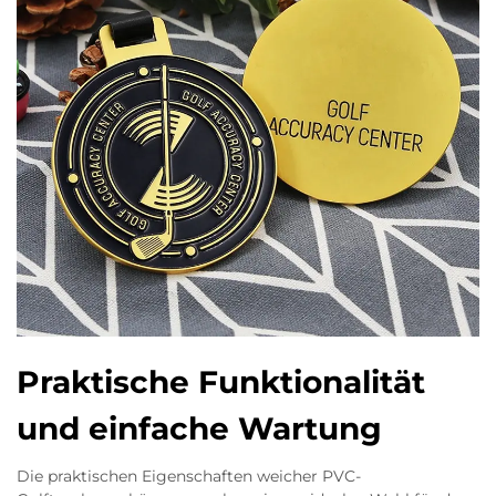
Praktische Funktionalität
und einfache Wartung
Die praktischen Eigenschaften weicher PVC-