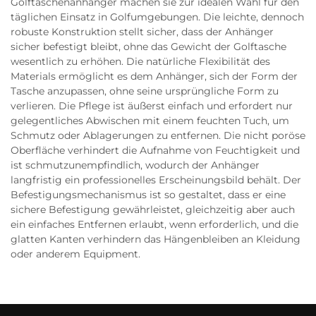
Golftaschenanhänger machen sie zur idealen Wahl für den
täglichen Einsatz in Golfumgebungen. Die leichte, dennoch
robuste Konstruktion stellt sicher, dass der Anhänger
sicher befestigt bleibt, ohne das Gewicht der Golftasche
wesentlich zu erhöhen. Die natürliche Flexibilität des
Materials ermöglicht es dem Anhänger, sich der Form der
Tasche anzupassen, ohne seine ursprüngliche Form zu
verlieren. Die Pflege ist äußerst einfach und erfordert nur
gelegentliches Abwischen mit einem feuchten Tuch, um
Schmutz oder Ablagerungen zu entfernen. Die nicht poröse
Oberfläche verhindert die Aufnahme von Feuchtigkeit und
ist schmutzunempfindlich, wodurch der Anhänger
langfristig ein professionelles Erscheinungsbild behält. Der
Befestigungsmechanismus ist so gestaltet, dass er eine
sichere Befestigung gewährleistet, gleichzeitig aber auch
ein einfaches Entfernen erlaubt, wenn erforderlich, und die
glatten Kanten verhindern das Hängenbleiben an Kleidung
oder anderem Equipment.