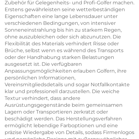
Zubehör für Gelegenheits- und Profi-Golfer machen.
Erstens gewährleisten seine wetterbeständigen
Eigenschaften eine lange Lebensdauer unter
verschiedenen Bedingungen, von intensiver
Sonneneinstrahlung bis hin zu starkem Regen,
ohne auszubleichen oder sich abzunutzen. Die
Flexibilität des Materials verhindert Risse oder
Brüche, selbst wenn es während des Transports
oder der Handhabung starken Belastungen
ausgesetzt ist. Die verfügbaren
Anpassungsmöglichkeiten erlauben Golfern, ihre
persönlichen Informationen,
Vereinsmitgliedsdetails und sogar Notfallkontakte
klar und professionell darzustellen. Die weiche
Textur verhindert, dass andere
Ausrüstungsgegenstände beim gemeinsamen
Lagern oder Transportieren zerkratzt oder
beschädigt werden. Das Herstellungsverfahren
ermöglicht lebendige Farboptionen und eine
präzise Wiedergabe von Details, sodass Firmenlogos