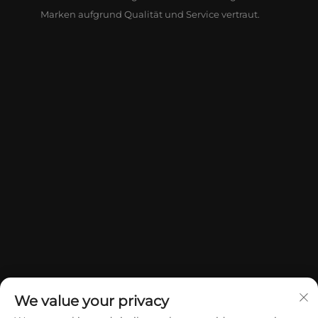
Marken aufgrund Qualität und Service vertraut.
We value your privacy