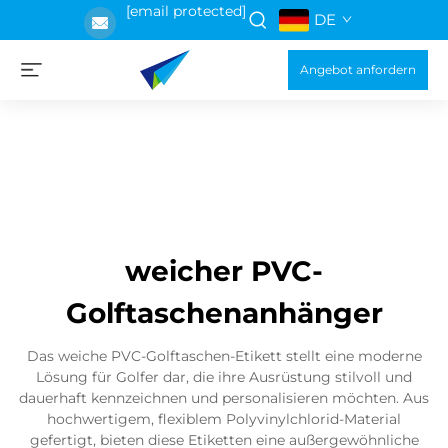
[email protected]
DE
Angebot anfordern
weicher PVC-
Golftaschenanhänger
Das weiche PVC-Golftaschen-Etikett stellt eine moderne
Lösung für Golfer dar, die ihre Ausrüstung stilvoll und
dauerhaft kennzeichnen und personalisieren möchten. Aus
hochwertigem, flexiblem Polyvinylchlorid-Material
gefertigt, bieten diese Etiketten eine außergewöhnliche