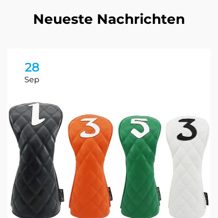
Neueste Nachrichten
28
Sep