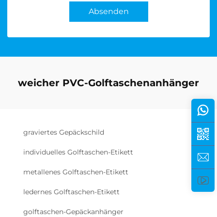
Absenden
weicher PVC-Golftaschenanhänger
graviertes Gepäckschild
individuelles Golftaschen-Etikett
metallenes Golftaschen-Etikett
ledernes Golftaschen-Etikett
golftaschen-Gepäckanhänger