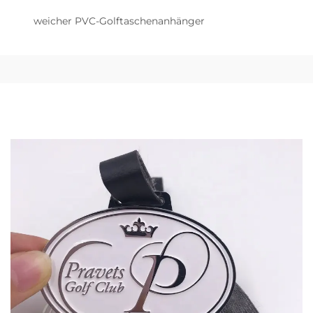
weicher PVC-Golftaschenanhänger