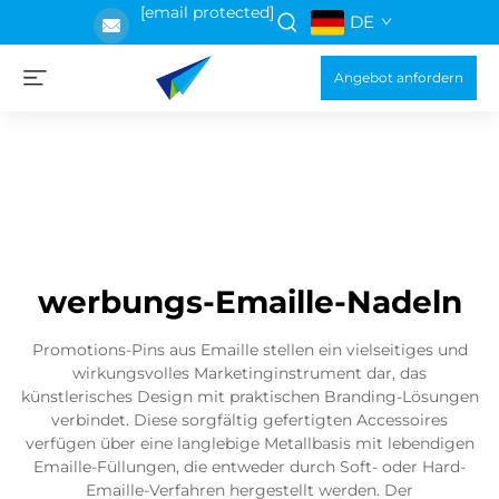
[email protected]
DE
Angebot anfordern
werbungs-Emaille-Nadeln
Promotions-Pins aus Emaille stellen ein vielseitiges und
wirkungsvolles Marketinginstrument dar, das
künstlerisches Design mit praktischen Branding-Lösungen
verbindet. Diese sorgfältig gefertigten Accessoires
verfügen über eine langlebige Metallbasis mit lebendigen
Emaille-Füllungen, die entweder durch Soft- oder Hard-
Emaille-Verfahren hergestellt werden. Der