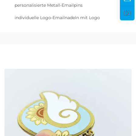
personalisierte Metall-Emailpins
individuelle Logo-Emailnadeln mit Logo