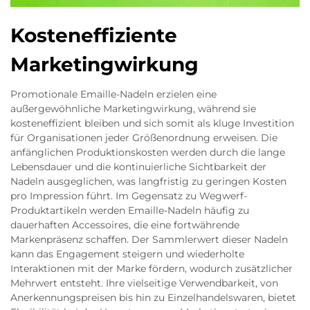
Kosteneffiziente
Marketingwirkung
Promotionale Emaille-Nadeln erzielen eine
außergewöhnliche Marketingwirkung, während sie
kosteneffizient bleiben und sich somit als kluge Investition
für Organisationen jeder Größenordnung erweisen. Die
anfänglichen Produktionskosten werden durch die lange
Lebensdauer und die kontinuierliche Sichtbarkeit der
Nadeln ausgeglichen, was langfristig zu geringen Kosten
pro Impression führt. Im Gegensatz zu Wegwerf-
Produktartikeln werden Emaille-Nadeln häufig zu
dauerhaften Accessoires, die eine fortwährende
Markenpräsenz schaffen. Der Sammlerwert dieser Nadeln
kann das Engagement steigern und wiederholte
Interaktionen mit der Marke fördern, wodurch zusätzlicher
Mehrwert entsteht. Ihre vielseitige Verwendbarkeit, von
Anerkennungspreisen bis hin zu Einzelhandelswaren, bietet