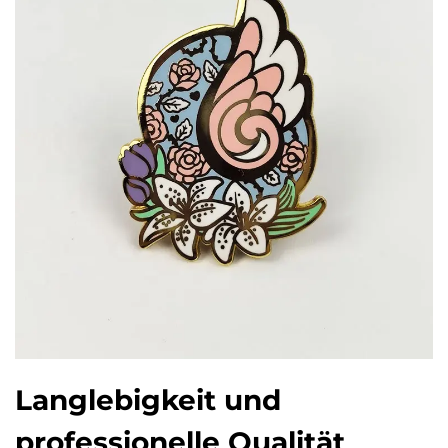
Langlebigkeit und
professionelle Qualität