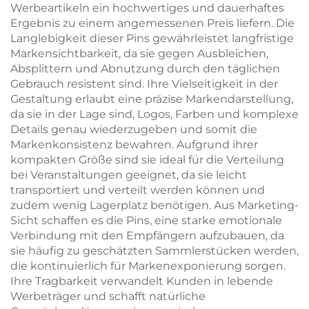
Werbeartikeln ein hochwertiges und dauerhaftes
Ergebnis zu einem angemessenen Preis liefern. Die
Langlebigkeit dieser Pins gewährleistet langfristige
Markensichtbarkeit, da sie gegen Ausbleichen,
Absplittern und Abnutzung durch den täglichen
Gebrauch resistent sind. Ihre Vielseitigkeit in der
Gestaltung erlaubt eine präzise Markendarstellung,
da sie in der Lage sind, Logos, Farben und komplexe
Details genau wiederzugeben und somit die
Markenkonsistenz bewahren. Aufgrund ihrer
kompakten Größe sind sie ideal für die Verteilung
bei Veranstaltungen geeignet, da sie leicht
transportiert und verteilt werden können und
zudem wenig Lagerplatz benötigen. Aus Marketing-
Sicht schaffen es die Pins, eine starke emotionale
Verbindung mit den Empfängern aufzubauen, da
sie häufig zu geschätzten Sammlerstücken werden,
die kontinuierlich für Markenexponierung sorgen.
Ihre Tragbarkeit verwandelt Kunden in lebende
Werbeträger und schafft natürliche