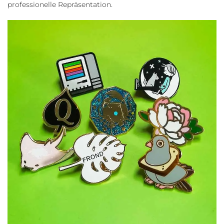
professionelle Repräsentation.