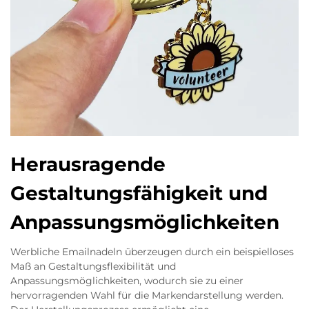
Herausragende
Gestaltungsfähigkeit und
Anpassungsmöglichkeiten
Werbliche Emailnadeln überzeugen durch ein beispielloses
Maß an Gestaltungsflexibilität und
Anpassungsmöglichkeiten, wodurch sie zu einer
hervorragenden Wahl für die Markendarstellung werden.