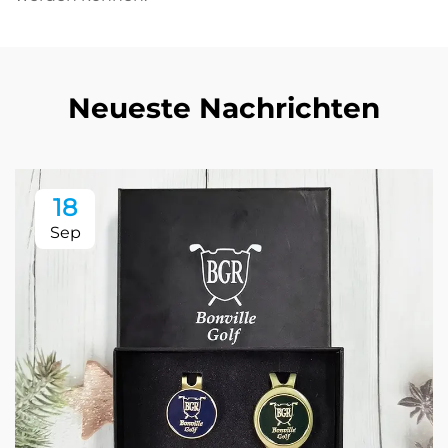
Neueste Nachrichten
18
Sep