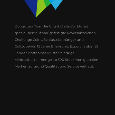
Dongguan Yuan Jie Gifts & Crafts Co., Ltd. ist
spezialisiert auf maßgefertigte Reversabzeichen,
Challenge Coins, Schlüsselanhänger und
Golfzubehör. 15 Jahre Erfahrung, Export in über 55
Länder. Kostenlose Muster, niedrige
Mindestbestellmenge ab 300 Stück. Von globalen
Marken aufgrund Qualität und Service vertraut.