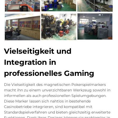
Vielseitigkeit und
Integration in
professionelles Gaming
Die Vielseitigkeit des magnetischen Pokerspielmarkers
macht ihn zu einem unverzichtbaren Werkzeug sowohl in
informellen als auch professionellen Spielumgebungen.
Diese Marker lassen sich nahtlos in bestehende
Casinobetriebe integrieren, sind kompatibel mit
Standardspielverfahren und bieten gleichzeitig erweiterte
Funktionen. Dank ihres Designs können sie problemlos in