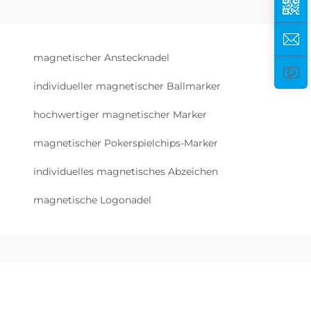
magnetischer Anstecknadel
individueller magnetischer Ballmarker
hochwertiger magnetischer Marker
magnetischer Pokerspielchips-Marker
individuelles magnetisches Abzeichen
magnetische Logonadel