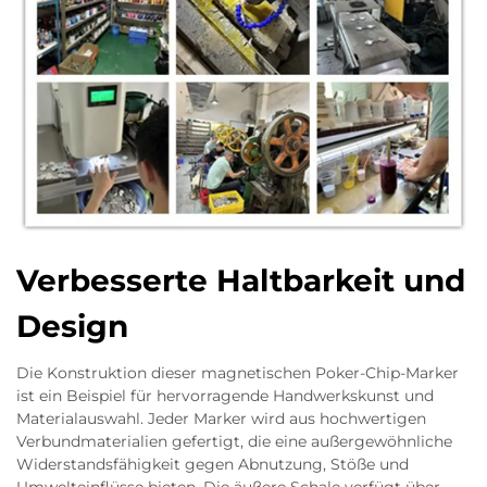
Verbesserte Haltbarkeit und
Design
Die Konstruktion dieser magnetischen Poker-Chip-Marker
ist ein Beispiel für hervorragende Handwerkskunst und
Materialauswahl. Jeder Marker wird aus hochwertigen
Verbundmaterialien gefertigt, die eine außergewöhnliche
Widerstandsfähigkeit gegen Abnutzung, Stöße und