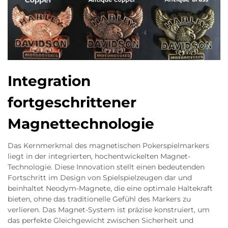
Integration
fortgeschrittener
Magnettechnologie
Das Kernmerkmal des magnetischen Pokerspielmarkers
liegt in der integrierten, hochentwickelten Magnet-
Technologie. Diese Innovation stellt einen bedeutenden
Fortschritt im Design von Spielspielzeugen dar und
beinhaltet Neodym-Magnete, die eine optimale Haltekraft
bieten, ohne das traditionelle Gefühl des Markers zu
verlieren. Das Magnet-System ist präzise konstruiert, um
das perfekte Gleichgewicht zwischen Sicherheit und