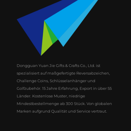
Dongguan Yuan Jie Gifts & Crafts Co., Ltd. ist
spezialisiert auf maßgefertigte Reversabzeichen,
Challenge Coins, Schlüsselanhänger und
Golfzubehör. 15 Jahre Erfahrung, Export in über 55
Länder. Kostenlose Muster, niedrige
Mindestbestellmenge ab 300 Stück. Von globalen
Marken aufgrund Qualität und Service vertraut.