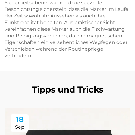
Sicherheitsebene, während die spezielle
Beschichtung sicherstellt, dass die Marker im Laufe
der Zeit sowohl ihr Aussehen als auch ihre
Funktionalität behalten. Aus praktischer Sicht
vereinfachen diese Marker auch die Tischwartung
und Reinigungsverfahren, da ihre magnetischen
Eigenschaften ein versehentliches Wegfegen oder
Verschieben während der Routinepflege
verhindern.
Tipps und Tricks
18
Sep