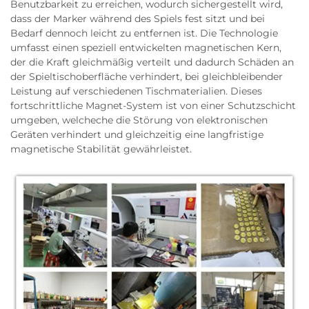
Benutzbarkeit zu erreichen, wodurch sichergestellt wird,
dass der Marker während des Spiels fest sitzt und bei
Bedarf dennoch leicht zu entfernen ist. Die Technologie
umfasst einen speziell entwickelten magnetischen Kern,
der die Kraft gleichmäßig verteilt und dadurch Schäden an
der Spieltischoberfläche verhindert, bei gleichbleibender
Leistung auf verschiedenen Tischmaterialien. Dieses
fortschrittliche Magnet-System ist von einer Schutzschicht
umgeben, welcheche die Störung von elektronischen
Geräten verhindert und gleichzeitig eine langfristige
magnetische Stabilität gewährleistet.