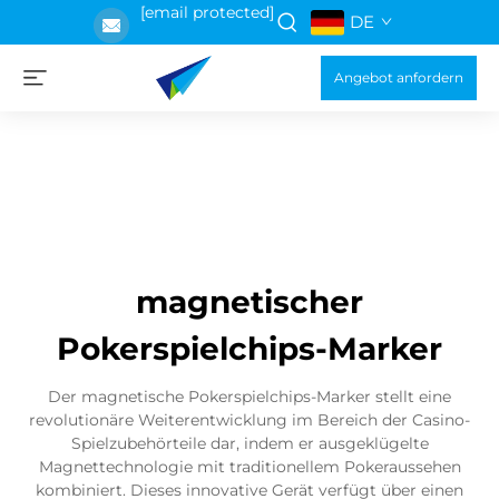
[email protected]
DE
Angebot anfordern
magnetischer
Pokerspielchips-Marker
Der magnetische Pokerspielchips-Marker stellt eine
revolutionäre Weiterentwicklung im Bereich der Casino-
Spielzubehörteile dar, indem er ausgeklügelte
Magnettechnologie mit traditionellem Pokeraussehen
kombiniert. Dieses innovative Gerät verfügt über einen