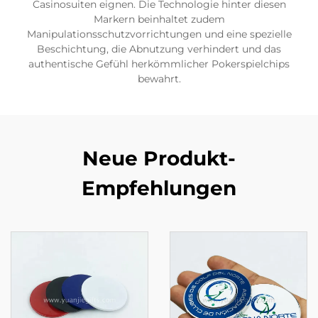
Casinosuiten eignen. Die Technologie hinter diesen
Markern beinhaltet zudem
Manipulationsschutzvorrichtungen und eine spezielle
Beschichtung, die Abnutzung verhindert und das
authentische Gefühl herkömmlicher Pokerspielchips
bewahrt.
Neue Produkt-
Empfehlungen