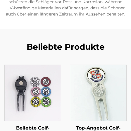
schützen die Schläger vor Rost und Korrosion, während
UV-beständige Materialien dafür sorgen, dass die Schoner
auch über einen längeren Zeitraum ihr Aussehen behalten.
Beliebte Produkte
Top-Angebot Golf-
Beliebte Golf-