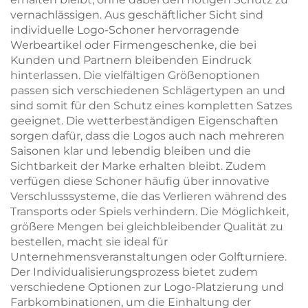
vernachlässigen. Aus geschäftlicher Sicht sind
individuelle Logo-Schoner hervorragende
Werbeartikel oder Firmengeschenke, die bei
Kunden und Partnern bleibenden Eindruck
hinterlassen. Die vielfältigen Größenoptionen
passen sich verschiedenen Schlägertypen an und
sind somit für den Schutz eines kompletten Satzes
geeignet. Die wetterbeständigen Eigenschaften
sorgen dafür, dass die Logos auch nach mehreren
Saisonen klar und lebendig bleiben und die
Sichtbarkeit der Marke erhalten bleibt. Zudem
verfügen diese Schoner häufig über innovative
Verschlusssysteme, die das Verlieren während des
Transports oder Spiels verhindern. Die Möglichkeit,
größere Mengen bei gleichbleibender Qualität zu
bestellen, macht sie ideal für
Unternehmensveranstaltungen oder Golfturniere.
Der Individualisierungsprozess bietet zudem
verschiedene Optionen zur Logo-Platzierung und
Farbkombinationen, um die Einhaltung der