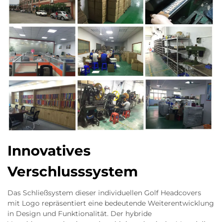
Innovatives
Verschlusssystem
Das Schließsystem dieser individuellen Golf Headcovers
mit Logo repräsentiert eine bedeutende Weiterentwicklung
in Design und Funktionalität. Der hybride