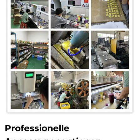
Professionelle