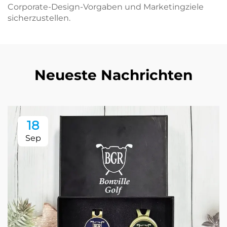
Corporate-Design-Vorgaben und Marketingziele
sicherzustellen.
Neueste Nachrichten
18
Sep