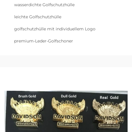
wasserdichte Golfschutzhülle
leichte Golfschutzhülle
golfschutzhülle mit individuellem Logo
premium-Leder-Golfschoner