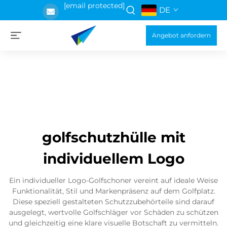
[email protected]
DE
Angebot anfordern
golfschutzhülle mit
individuellem Logo
Ein individueller Logo-Golfschoner vereint auf ideale Weise
Funktionalität, Stil und Markenpräsenz auf dem Golfplatz.
Diese speziell gestalteten Schutzzubehörteile sind darauf
ausgelegt, wertvolle Golfschläger vor Schäden zu schützen
und gleichzeitig eine klare visuelle Botschaft zu vermitteln.