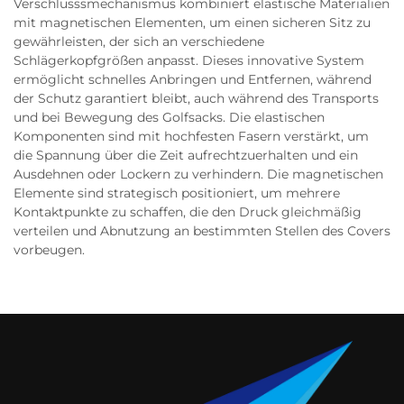
Verschlusssmechanismus kombiniert elastische Materialien
mit magnetischen Elementen, um einen sicheren Sitz zu
gewährleisten, der sich an verschiedene
Schlägerkopfgrößen anpasst. Dieses innovative System
ermöglicht schnelles Anbringen und Entfernen, während
der Schutz garantiert bleibt, auch während des Transports
und bei Bewegung des Golfsacks. Die elastischen
Komponenten sind mit hochfesten Fasern verstärkt, um
die Spannung über die Zeit aufrechtzuerhalten und ein
Ausdehnen oder Lockern zu verhindern. Die magnetischen
Elemente sind strategisch positioniert, um mehrere
Kontaktpunkte zu schaffen, die den Druck gleichmäßig
verteilen und Abnutzung an bestimmten Stellen des Covers
vorbeugen.