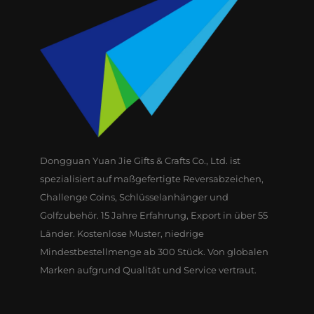
Dongguan Yuan Jie Gifts & Crafts Co., Ltd. ist
spezialisiert auf maßgefertigte Reversabzeichen,
Challenge Coins, Schlüsselanhänger und
Golfzubehör. 15 Jahre Erfahrung, Export in über 55
Länder. Kostenlose Muster, niedrige
Mindestbestellmenge ab 300 Stück. Von globalen
Marken aufgrund Qualität und Service vertraut.