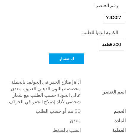
رقم العنصر :
YJD017
الكمية الدنيا للطلب:
300 قطعة
استفسار
أداة إصلاح الحفر في الجولف بالجملة
مخصصة باللون الذهبي العتيق، معدن
اسم العنصر
عالي الجودة حسب الطلب مع شعار
شخصي لأداة إصلاح الحفر في الجولف
الحجم
80 مم أو حسب الطلب
المادة
معدن
العملية
الصب بالضغط