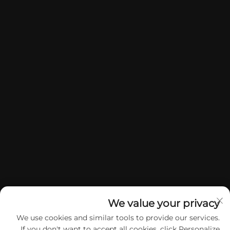
We value your privacy
We use cookies and similar tools to provide our services.
If you don't want to accept all cookies, click Personalize