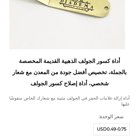
أداة كسور الجولف الذهبية القديمة المخصصة
بالجملة، تخصيص أفضل جودة من المعدن مع شعار
شخصي، أداة إصلاح كسور الجولف
أداة إزالة علامات الحفر في الجولف مثنية مع شعارك الخاص منقوشًا
عليها.
سعر الوحدة:
USD0.49-0.75