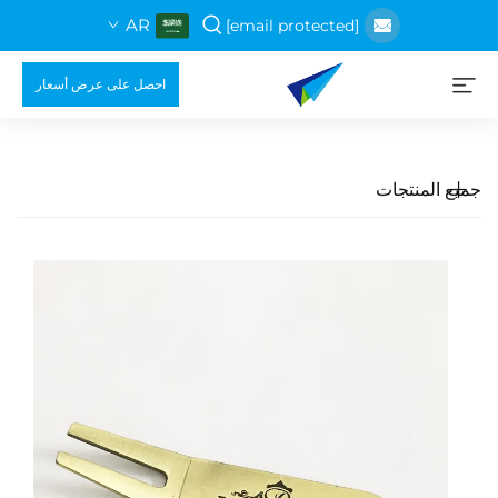
AR
[email protected]
احصل على عرض أسعار
جميع المنتجات