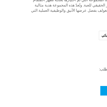
 الحقيقي للعبة. وتُعدّ هذه المجموعة هدية مثالية
لغولف بفضل عرضها الأنيق والوظيفية العملية التي
لطلب: