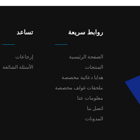
روابط سريعة
تساعد
الصفحة الرئيسية
إرجاعات
المنتجات
الأسئلة الشائعة
هدايا دعائية مخصصة
ملحقات غولف مخصصة
معلومات عنا
اتصل بنا
المدونات