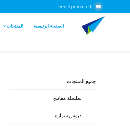
[email protected]
الصفحة الرئيسية
المنتجات
جميع المنتجات
سلسلة مفاتيح
دبوس شرارة