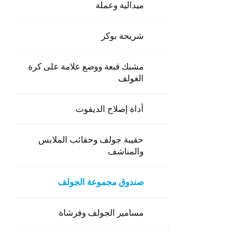
ميدالية وعملة
شريحة بوكر
مشبك قبعة ووضع علامة على كرة
الغولف
أداة إصلاح الديفوت
حقيبة جولف وحقائب الملابس
والمناشف
صندوق مجموعة الجولف
مسامير الجولف وفرشاة